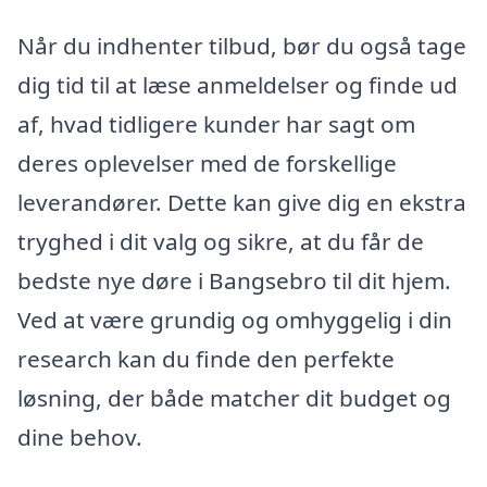
Når du indhenter tilbud, bør du også tage
dig tid til at læse anmeldelser og finde ud
af, hvad tidligere kunder har sagt om
deres oplevelser med de forskellige
leverandører. Dette kan give dig en ekstra
tryghed i dit valg og sikre, at du får de
bedste nye døre i Bangsebro til dit hjem.
Ved at være grundig og omhyggelig i din
research kan du finde den perfekte
løsning, der både matcher dit budget og
dine behov.