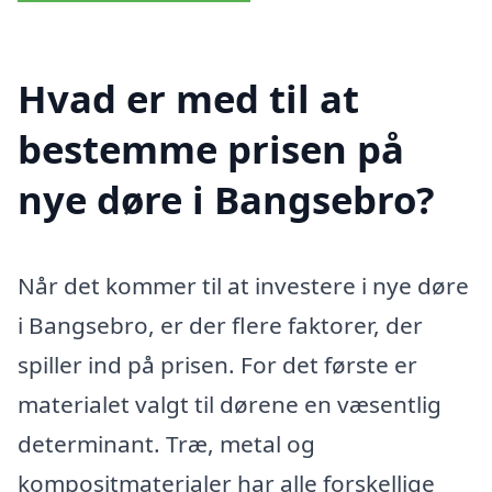
Hvad er med til at
bestemme prisen på
nye døre i Bangsebro?
Når det kommer til at investere i nye døre
i Bangsebro, er der flere faktorer, der
spiller ind på prisen. For det første er
materialet valgt til dørene en væsentlig
determinant. Træ, metal og
kompositmaterialer har alle forskellige