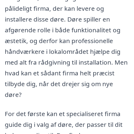
pålideligt firma, der kan levere og
installere disse døre. Døre spiller en
afgørende rolle i både funktionalitet og
æstetik, og derfor kan professionelle
håndværkere i lokalområdet hjælpe dig
med alt fra rådgivning til installation. Men
hvad kan et sådant firma helt præcist
tilbyde dig, når det drejer sig om nye
døre?
For det første kan et specialiseret firma
guide dig i valg af døre, der passer til dit