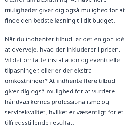
muligheder giver dig også mulighed for at
finde den bedste løsning til dit budget.
Når du indhenter tilbud, er det en god idé
at overveje, hvad der inkluderer i prisen.
Vil det omfatte installation og eventuelle
tilpasninger, eller er der ekstra
omkostninger? At indhente flere tilbud
giver dig også mulighed for at vurdere
håndværkernes professionalisme og
servicekvalitet, hvilket er væsentligt for et
tilfredsstillende resultat.