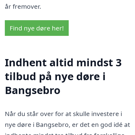
år fremover.
Find nye døre her!
Indhent altid mindst 3
tilbud på nye døre i
Bangsebro
Når du står over for at skulle investere i
nye døre i Bangsebro, er det en god idé at