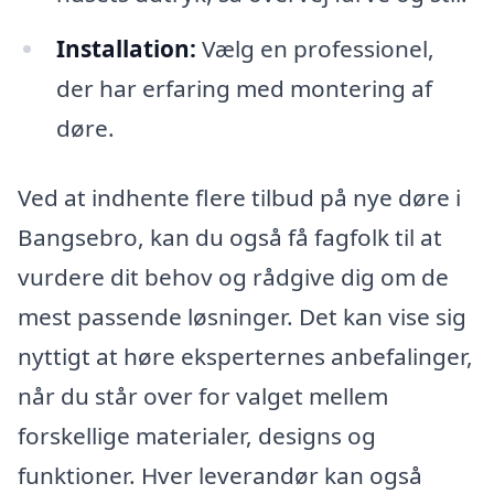
Installation:
Vælg en professionel,
der har erfaring med montering af
døre.
Ved at indhente flere tilbud på nye døre i
Bangsebro, kan du også få fagfolk til at
vurdere dit behov og rådgive dig om de
mest passende løsninger. Det kan vise sig
nyttigt at høre eksperternes anbefalinger,
når du står over for valget mellem
forskellige materialer, designs og
funktioner. Hver leverandør kan også