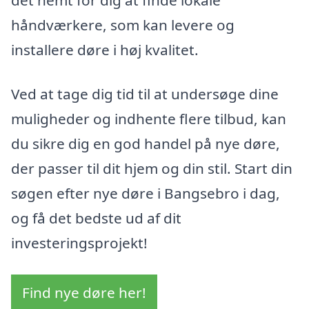
det nemt for dig at finde lokale
håndværkere, som kan levere og
installere døre i høj kvalitet.
Ved at tage dig tid til at undersøge dine
muligheder og indhente flere tilbud, kan
du sikre dig en god handel på nye døre,
der passer til dit hjem og din stil. Start din
søgen efter nye døre i Bangsebro i dag,
og få det bedste ud af dit
investeringsprojekt!
Find nye døre her!