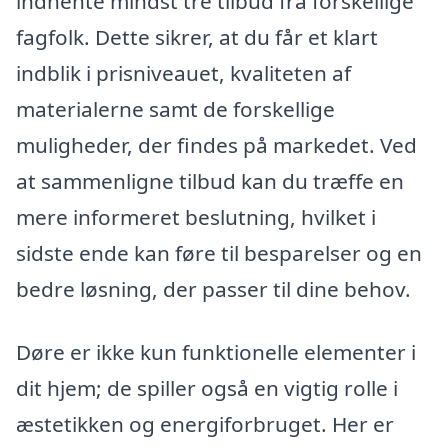
indhente mindst tre tilbud fra forskellige
fagfolk. Dette sikrer, at du får et klart
indblik i prisniveauet, kvaliteten af
materialerne samt de forskellige
muligheder, der findes på markedet. Ved
at sammenligne tilbud kan du træffe en
mere informeret beslutning, hvilket i
sidste ende kan føre til besparelser og en
bedre løsning, der passer til dine behov.
Døre er ikke kun funktionelle elementer i
dit hjem; de spiller også en vigtig rolle i
æstetikken og energiforbruget. Her er