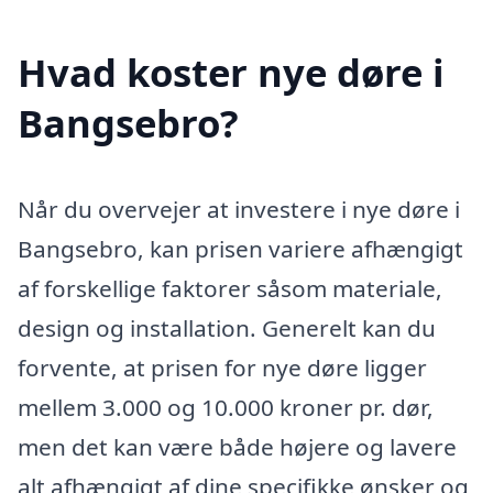
Hvad koster nye døre i
Bangsebro?
Når du overvejer at investere i nye døre i
Bangsebro, kan prisen variere afhængigt
af forskellige faktorer såsom materiale,
design og installation. Generelt kan du
forvente, at prisen for nye døre ligger
mellem 3.000 og 10.000 kroner pr. dør,
men det kan være både højere og lavere
alt afhængigt af dine specifikke ønsker og