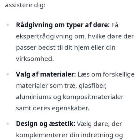
assistere dig:
Rådgivning om typer af døre:
Få
ekspertrådgivning om, hvilke døre der
passer bedst til dit hjem eller din
virksomhed.
Valg af materialer:
Læs om forskellige
materialer som træ, glasfiber,
aluminiums og kompositmaterialer
samt deres egenskaber.
Design og æstetik:
Vælg døre, der
komplementerer din indretning og