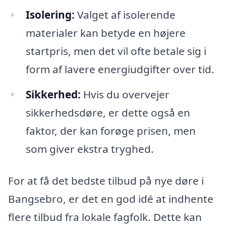
Isolering:
Valget af isolerende
materialer kan betyde en højere
startpris, men det vil ofte betale sig i
form af lavere energiudgifter over tid.
Sikkerhed:
Hvis du overvejer
sikkerhedsdøre, er dette også en
faktor, der kan forøge prisen, men
som giver ekstra tryghed.
For at få det bedste tilbud på nye døre i
Bangsebro, er det en god idé at indhente
flere tilbud fra lokale fagfolk. Dette kan