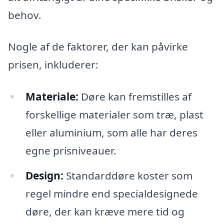
behov.
Nogle af de faktorer, der kan påvirke
prisen, inkluderer:
Materiale:
Døre kan fremstilles af
forskellige materialer som træ, plast
eller aluminium, som alle har deres
egne prisniveauer.
Design:
Standarddøre koster som
regel mindre end specialdesignede
døre, der kan kræve mere tid og