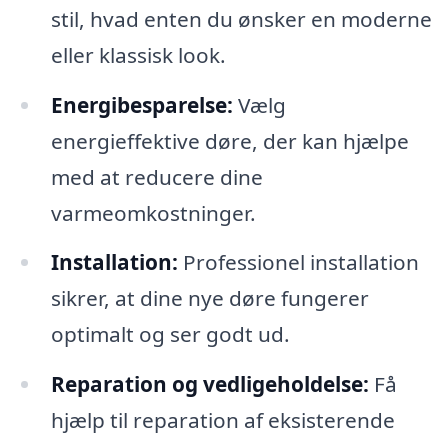
stil, hvad enten du ønsker en moderne
eller klassisk look.
Energibesparelse:
Vælg
energieffektive døre, der kan hjælpe
med at reducere dine
varmeomkostninger.
Installation:
Professionel installation
sikrer, at dine nye døre fungerer
optimalt og ser godt ud.
Reparation og vedligeholdelse:
Få
hjælp til reparation af eksisterende