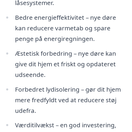
låsesystemer.
Bedre energieffektivitet – nye døre
kan reducere varmetab og spare
penge på energiregningen.
Æstetisk forbedring – nye døre kan
give dit hjem et friskt og opdateret
udseende.
Forbedret lydisolering – gør dit hjem
mere fredfyldt ved at reducere støj
udefra.
Værditilvækst – en god investering,