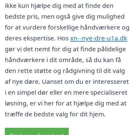
ikke kun hjælpe dig med at finde den
bedste pris, men også give dig mulighed
for at vurdere forskellige håndværkere og
deres ekspertise. Hos
xn--nye-dre-u1a.dk
gør vi det nemt for dig at finde pålidelige
håndværkere i dit område, så du kan få
den rette støtte og rådgivning til dit valg
af nye døre. Uanset om du er interesseret
i en simpel dør eller en mere specialiseret
løsning, er vi her for at hjælpe dig med at
træffe de bedste valg for dit hjem.