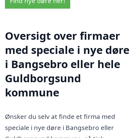
Find nye døre her!
Oversigt over firmaer
med speciale i nye døre
i Bangsebro eller hele
Guldborgsund
kommune
Ønsker du selv at finde et firma med
speciale i nye døre i Bangsebro eller