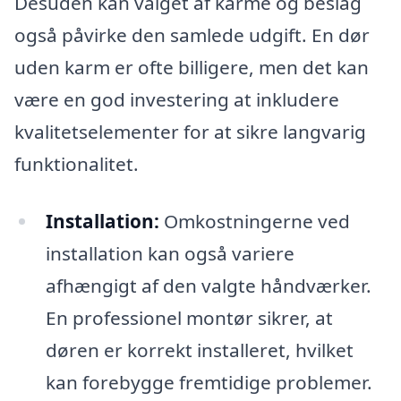
Desuden kan valget af karme og beslag
også påvirke den samlede udgift. En dør
uden karm er ofte billigere, men det kan
være en god investering at inkludere
kvalitetselementer for at sikre langvarig
funktionalitet.
Installation:
Omkostningerne ved
installation kan også variere
afhængigt af den valgte håndværker.
En professionel montør sikrer, at
døren er korrekt installeret, hvilket
kan forebygge fremtidige problemer.