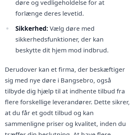
døre og vedligeholdelse for at
forlænge deres levetid.
Sikkerhed:
Vælg døre med
sikkerhedsfunktioner, der kan
beskytte dit hjem mod indbrud.
Derudover kan et firma, der beskæftiger
sig med nye døre i Bangsebro, også
tilbyde dig hjælp til at indhente tilbud fra
flere forskellige leverandører. Dette sikrer,
at du får et godt tilbud og kan
sammenligne priser og kvalitet, inden du
træffer din beslutning. At have flere