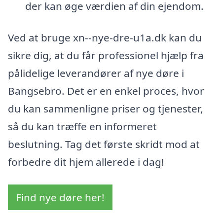
der kan øge værdien af din ejendom.
Ved at bruge xn--nye-dre-u1a.dk kan du
sikre dig, at du får professionel hjælp fra
pålidelige leverandører af nye døre i
Bangsebro. Det er en enkel proces, hvor
du kan sammenligne priser og tjenester,
så du kan træffe en informeret
beslutning. Tag det første skridt mod at
forbedre dit hjem allerede i dag!
Find nye døre her!