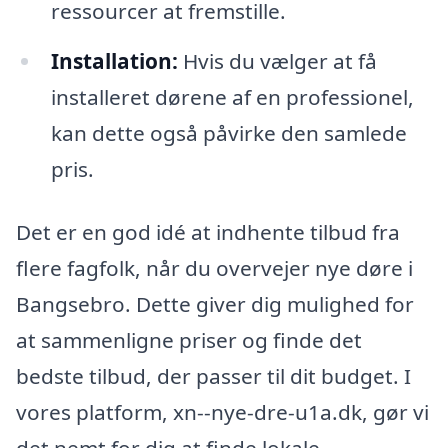
ressourcer at fremstille.
Installation:
Hvis du vælger at få
installeret dørene af en professionel,
kan dette også påvirke den samlede
pris.
Det er en god idé at indhente tilbud fra
flere fagfolk, når du overvejer nye døre i
Bangsebro. Dette giver dig mulighed for
at sammenligne priser og finde det
bedste tilbud, der passer til dit budget. I
vores platform, xn--nye-dre-u1a.dk, gør vi