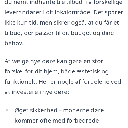
du nemt indhente tre tilbud fra forskellige
leverandører i dit lokalområde. Det sparer
ikke kun tid, men sikrer også, at du får et
tilbud, der passer til dit budget og dine
behov.
At vælge nye døre kan gøre en stor
forskel for dit hjem, både æstetisk og
funktionelt. Her er nogle af fordelene ved
at investere i nye døre:
Øget sikkerhed – moderne døre
kommer ofte med forbedrede