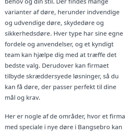
behov og din stil. Der findes mange
varianter af døre, herunder indvendige
og udvendige døre, skydedøre og
sikkerhedsdøre. Hver type har sine egne
fordele og anvendelser, og et kyndigt
team kan hjælpe dig med at træffe det
bedste valg. Derudover kan firmaet
tilbyde skræddersyede løsninger, så du
kan få døre, der passer perfekt til dine
mål og krav.
Her er nogle af de områder, hvor et firma
med speciale i nye døre i Bangsebro kan