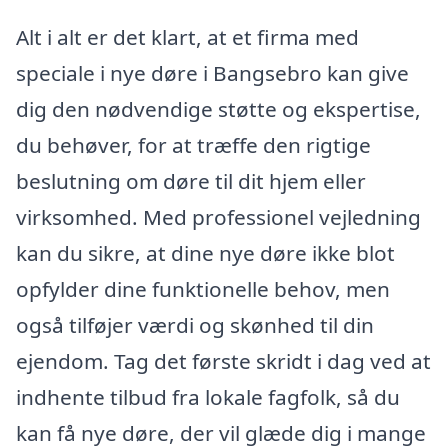
Alt i alt er det klart, at et firma med
speciale i nye døre i Bangsebro kan give
dig den nødvendige støtte og ekspertise,
du behøver, for at træffe den rigtige
beslutning om døre til dit hjem eller
virksomhed. Med professionel vejledning
kan du sikre, at dine nye døre ikke blot
opfylder dine funktionelle behov, men
også tilføjer værdi og skønhed til din
ejendom. Tag det første skridt i dag ved at
indhente tilbud fra lokale fagfolk, så du
kan få nye døre, der vil glæde dig i mange