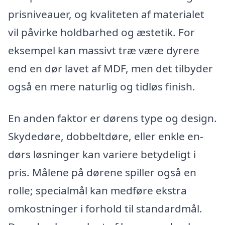
prisniveauer, og kvaliteten af materialet
vil påvirke holdbarhed og æstetik. For
eksempel kan massivt træ være dyrere
end en dør lavet af MDF, men det tilbyder
også en mere naturlig og tidløs finish.
En anden faktor er dørens type og design.
Skydedøre, dobbeltdøre, eller enkle en-
dørs løsninger kan variere betydeligt i
pris. Målene på dørene spiller også en
rolle; specialmål kan medføre ekstra
omkostninger i forhold til standardmål.