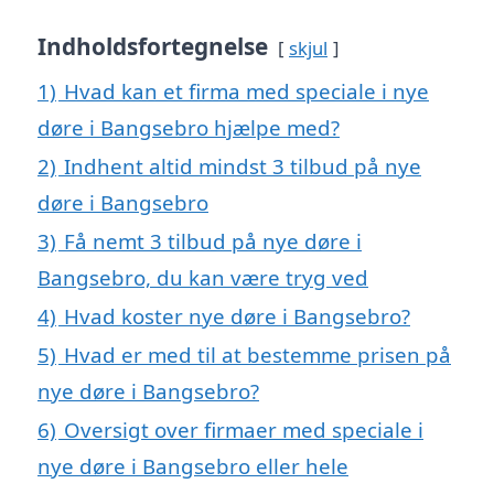
Indholdsfortegnelse
skjul
1)
Hvad kan et firma med speciale i nye
døre i Bangsebro hjælpe med?
2)
Indhent altid mindst 3 tilbud på nye
døre i Bangsebro
3)
Få nemt 3 tilbud på nye døre i
Bangsebro, du kan være tryg ved
4)
Hvad koster nye døre i Bangsebro?
5)
Hvad er med til at bestemme prisen på
nye døre i Bangsebro?
6)
Oversigt over firmaer med speciale i
nye døre i Bangsebro eller hele