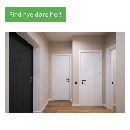
Find nye døre her!