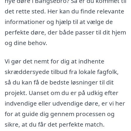
nye døre i Bangsebro? Så er du kommet til
det rette sted. Her kan du finde relevante
informationer og hjælp til at vælge de
perfekte døre, der både passer til dit hjem
og dine behov.
Vi gør det nemt for dig at indhente
skræddersyede tilbud fra lokale fagfolk,
så du kan få de bedste løsninger til dit
projekt. Uanset om du er på udkig efter
indvendige eller udvendige døre, er vi her
for at guide dig gennem processen og
sikre, at du får det perfekte match.