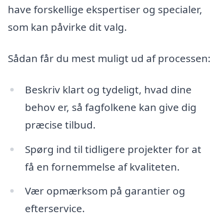
have forskellige ekspertiser og specialer,
som kan påvirke dit valg.
Sådan får du mest muligt ud af processen:
Beskriv klart og tydeligt, hvad dine
behov er, så fagfolkene kan give dig
præcise tilbud.
Spørg ind til tidligere projekter for at
få en fornemmelse af kvaliteten.
Vær opmærksom på garantier og
efterservice.