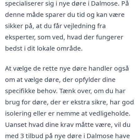
specialiserer sig i nye døre i Dalmose. På
denne måde sparer du tid og kan være
sikker på, at du får vejledning fra
eksperter, som ved, hvad der fungerer
bedst i dit lokale område.
At vælge de rette nye døre handler også
om at vælge døre, der opfylder dine
specifikke behov. Tænk over, om du har
brug for døre, der er ekstra sikre, har god
isolering eller er nemme at vedligeholde.
Uanset hvad dine krav måtte være, vil du
med 3 tilbud på nye døre i Dalmose have