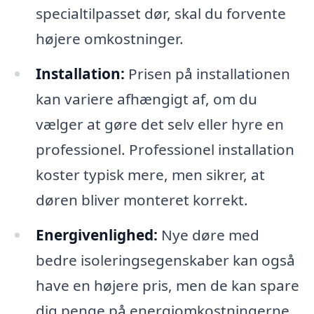
specialtilpasset dør, skal du forvente
højere omkostninger.
Installation:
Prisen på installationen
kan variere afhængigt af, om du
vælger at gøre det selv eller hyre en
professionel. Professionel installation
koster typisk mere, men sikrer, at
døren bliver monteret korrekt.
Energivenlighed:
Nye døre med
bedre isoleringsegenskaber kan også
have en højere pris, men de kan spare
dig penge på energiomkostningerne