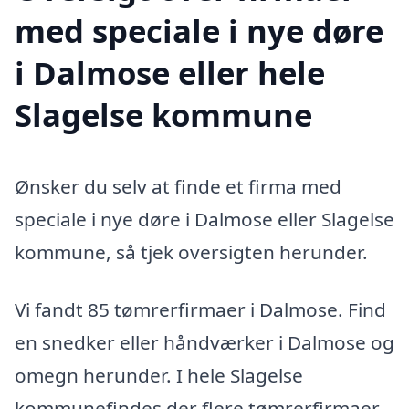
med speciale i nye døre
i Dalmose eller hele
Slagelse kommune
Ønsker du selv at finde et firma med
speciale i nye døre i Dalmose eller Slagelse
kommune, så tjek oversigten herunder.
Vi fandt 85 tømrerfirmaer i Dalmose. Find
en snedker eller håndværker i Dalmose og
omegn herunder. I hele Slagelse
kommunefindes der flere tømrerfirmaer,