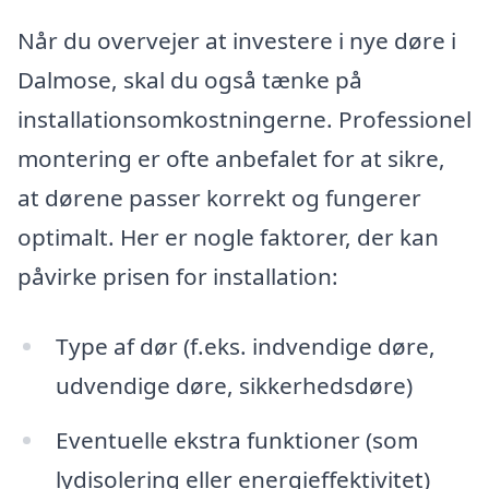
Når du overvejer at investere i nye døre i
Dalmose, skal du også tænke på
installationsomkostningerne. Professionel
montering er ofte anbefalet for at sikre,
at dørene passer korrekt og fungerer
optimalt. Her er nogle faktorer, der kan
påvirke prisen for installation:
Type af dør (f.eks. indvendige døre,
udvendige døre, sikkerhedsdøre)
Eventuelle ekstra funktioner (som
lydisolering eller energieffektivitet)