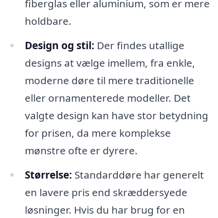
fiberglas eller aluminium, som er mere
holdbare.
Design og stil:
Der findes utallige
designs at vælge imellem, fra enkle,
moderne døre til mere traditionelle
eller ornamenterede modeller. Det
valgte design kan have stor betydning
for prisen, da mere komplekse
mønstre ofte er dyrere.
Størrelse:
Standarddøre har generelt
en lavere pris end skræddersyede
løsninger. Hvis du har brug for en