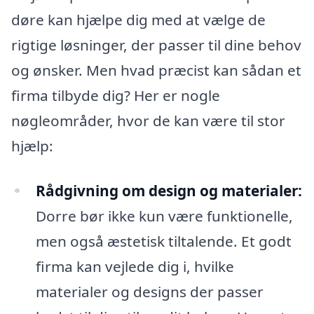
døre kan hjælpe dig med at vælge de
rigtige løsninger, der passer til dine behov
og ønsker. Men hvad præcist kan sådan et
firma tilbyde dig? Her er nogle
nøgleområder, hvor de kan være til stor
hjælp:
Rådgivning om design og materialer:
Dorre bør ikke kun være funktionelle,
men også æstetisk tiltalende. Et godt
firma kan vejlede dig i, hvilke
materialer og designs der passer