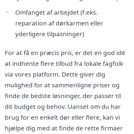
Omfanget af arbejdet (f.eks.
reparation af dørkarmen eller
yderligere tilpasninger)
For at få en præcis pris, er det en god idé
at indhente flere tilbud fra lokale fagfolk
via vores platform. Dette giver dig
mulighed for at sammenligne priser og
finde de bedste løsninger, der passer til
dit budget og behov. Uanset om du har
brug for en enkelt dør eller flere, kan vi
hjælpe dig med at finde de rette firmaer