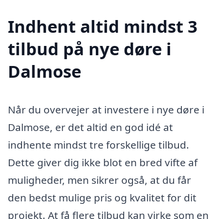
Indhent altid mindst 3
tilbud på nye døre i
Dalmose
Når du overvejer at investere i nye døre i
Dalmose, er det altid en god idé at
indhente mindst tre forskellige tilbud.
Dette giver dig ikke blot en bred vifte af
muligheder, men sikrer også, at du får
den bedst mulige pris og kvalitet for dit
projekt. At få flere tilbud kan virke som en