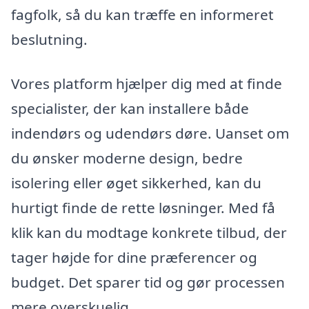
fagfolk, så du kan træffe en informeret
beslutning.
Vores platform hjælper dig med at finde
specialister, der kan installere både
indendørs og udendørs døre. Uanset om
du ønsker moderne design, bedre
isolering eller øget sikkerhed, kan du
hurtigt finde de rette løsninger. Med få
klik kan du modtage konkrete tilbud, der
tager højde for dine præferencer og
budget. Det sparer tid og gør processen
mere overskuelig.