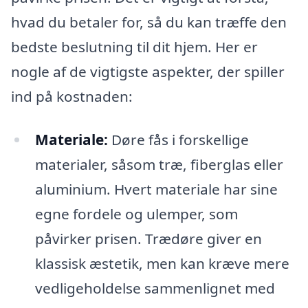
hvad du betaler for, så du kan træffe den
bedste beslutning til dit hjem. Her er
nogle af de vigtigste aspekter, der spiller
ind på kostnaden:
Materiale:
Døre fås i forskellige
materialer, såsom træ, fiberglas eller
aluminium. Hvert materiale har sine
egne fordele og ulemper, som
påvirker prisen. Trædøre giver en
klassisk æstetik, men kan kræve mere
vedligeholdelse sammenlignet med