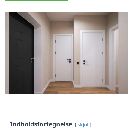
Indholdsfortegnelse
skjul