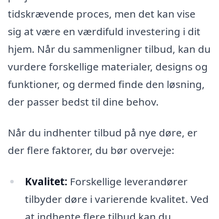
tidskrævende proces, men det kan vise
sig at være en værdifuld investering i dit
hjem. Når du sammenligner tilbud, kan du
vurdere forskellige materialer, designs og
funktioner, og dermed finde den løsning,
der passer bedst til dine behov.
Når du indhenter tilbud på nye døre, er
der flere faktorer, du bør overveje:
Kvalitet:
Forskellige leverandører
tilbyder døre i varierende kvalitet. Ved
at indhente flere tilbud kan du