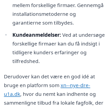
mellem forskellige firmaer. Gennemgå
installationsmetoderne og
garantierne som tilbydes.
Kundeanmeldelser:
Ved at undersøge
forskellige firmaer kan du få indsigt i
tidligere kunders erfaringer og
tilfredshed.
Derudover kan det være en god idé at
bruge en platform som
xn--nye-dre-
u1a.dk
, hvor du nemt kan indhente og
sammenligne tilbud fra lokale fagfolk, der