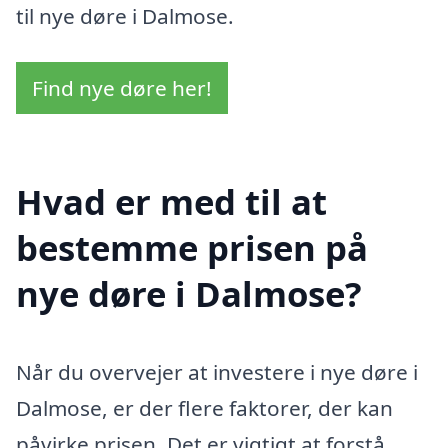
til nye døre i Dalmose.
Find nye døre her!
Hvad er med til at
bestemme prisen på
nye døre i Dalmose?
Når du overvejer at investere i nye døre i
Dalmose, er der flere faktorer, der kan
påvirke prisen. Det er vigtigt at forstå,