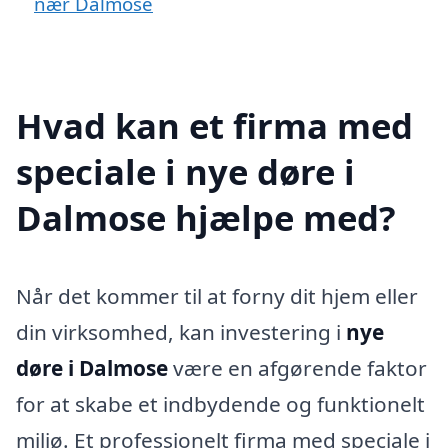
nær Dalmose
Hvad kan et firma med
speciale i nye døre i
Dalmose hjælpe med?
Når det kommer til at forny dit hjem eller
din virksomhed, kan investering i
nye
døre i Dalmose
være en afgørende faktor
for at skabe et indbydende og funktionelt
miljø. Et professionelt firma med speciale i