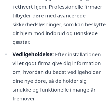
i ethvert hjem. Professionelle firmaer
tilbyder døre med avancerede
sikkerhedsløsninger, som kan beskytte
dit hjem mod indbrud og uønskede
gæster.
Vedligeholdelse:
Efter installationen
vil et godt firma give dig information
om, hvordan du bedst vedligeholder
dine nye døre, så de holder sig
smukke og funktionelle i mange år
fremover.