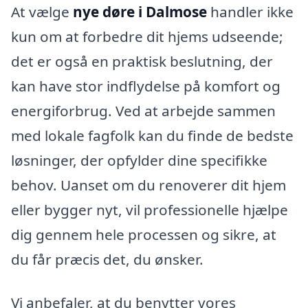
At vælge
nye døre i Dalmose
handler ikke
kun om at forbedre dit hjems udseende;
det er også en praktisk beslutning, der
kan have stor indflydelse på komfort og
energiforbrug. Ved at arbejde sammen
med lokale fagfolk kan du finde de bedste
løsninger, der opfylder dine specifikke
behov. Uanset om du renoverer dit hjem
eller bygger nyt, vil professionelle hjælpe
dig gennem hele processen og sikre, at
du får præcis det, du ønsker.
Vi anbefaler, at du benytter vores