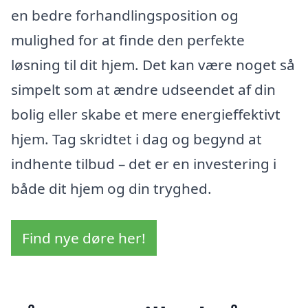
en bedre forhandlingsposition og
mulighed for at finde den perfekte
løsning til dit hjem. Det kan være noget så
simpelt som at ændre udseendet af din
bolig eller skabe et mere energieffektivt
hjem. Tag skridtet i dag og begynd at
indhente tilbud – det er en investering i
både dit hjem og din tryghed.
Find nye døre her!