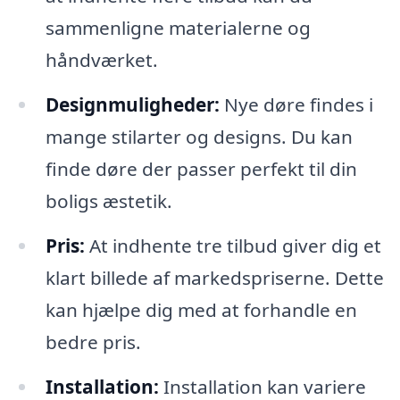
sammenligne materialerne og
håndværket.
Designmuligheder:
Nye døre findes i
mange stilarter og designs. Du kan
finde døre der passer perfekt til din
boligs æstetik.
Pris:
At indhente tre tilbud giver dig et
klart billede af markedspriserne. Dette
kan hjælpe dig med at forhandle en
bedre pris.
Installation:
Installation kan variere