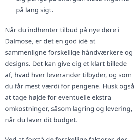
på lang sigt.
Når du indhenter tilbud på nye døre i
Dalmose, er det en god idé at
sammenligne forskellige håndværkere og
designs. Det kan give dig et klart billede
af, hvad hver leverandør tilbyder, og som
du får mest værdi for pengene. Husk også
at tage højde for eventuelle ekstra
omkostninger, såsom lagring og levering,
når du laver dit budget.
Ved at forstå de forskellige faktorer, der