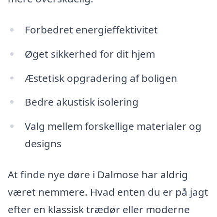
Forbedret energieffektivitet
Øget sikkerhed for dit hjem
Æstetisk opgradering af boligen
Bedre akustisk isolering
Valg mellem forskellige materialer og
designs
At finde nye døre i Dalmose har aldrig
været nemmere. Hvad enten du er på jagt
efter en klassisk trædør eller moderne