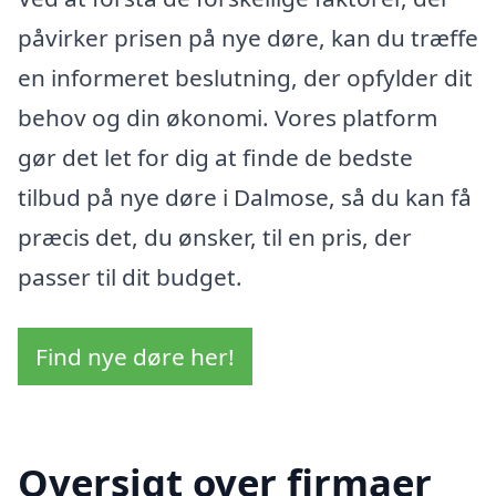
påvirker prisen på nye døre, kan du træffe
en informeret beslutning, der opfylder dit
behov og din økonomi. Vores platform
gør det let for dig at finde de bedste
tilbud på nye døre i Dalmose, så du kan få
præcis det, du ønsker, til en pris, der
passer til dit budget.
Find nye døre her!
Oversigt over firmaer