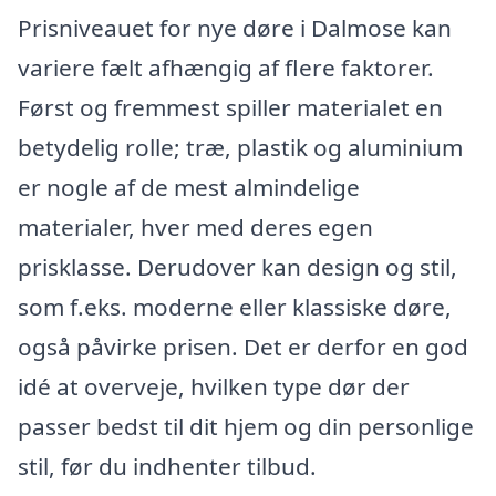
Prisniveauet for nye døre i Dalmose kan
variere fælt afhængig af flere faktorer.
Først og fremmest spiller materialet en
betydelig rolle; træ, plastik og aluminium
er nogle af de mest almindelige
materialer, hver med deres egen
prisklasse. Derudover kan design og stil,
som f.eks. moderne eller klassiske døre,
også påvirke prisen. Det er derfor en god
idé at overveje, hvilken type dør der
passer bedst til dit hjem og din personlige
stil, før du indhenter tilbud.