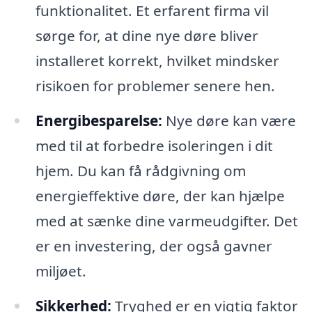
funktionalitet. Et erfarent firma vil
sørge for, at dine nye døre bliver
installeret korrekt, hvilket mindsker
risikoen for problemer senere hen.
Energibesparelse:
Nye døre kan være
med til at forbedre isoleringen i dit
hjem. Du kan få rådgivning om
energieffektive døre, der kan hjælpe
med at sænke dine varmeudgifter. Det
er en investering, der også gavner
miljøet.
Sikkerhed:
Tryghed er en vigtig faktor