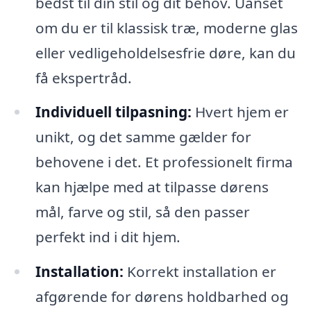
bedst til din stil og dit behov. Uanset
om du er til klassisk træ, moderne glas
eller vedligeholdelsesfrie døre, kan du
få ekspertråd.
Individuell tilpasning:
Hvert hjem er
unikt, og det samme gælder for
behovene i det. Et professionelt firma
kan hjælpe med at tilpasse dørens
mål, farve og stil, så den passer
perfekt ind i dit hjem.
Installation:
Korrekt installation er
afgørende for dørens holdbarhed og