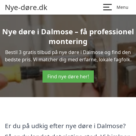
Nye-døre.dk
Menu
Nye døre i Dalmose – få professionel
montering
Bestil 3 gratis tilbud på nye døre i Dalmose og find den
bedste pris. Vi matcher dig med erfarne, lokale fagfolk.
Find nye døre her!
Er du på udkig efter nye døre i Dalmose?