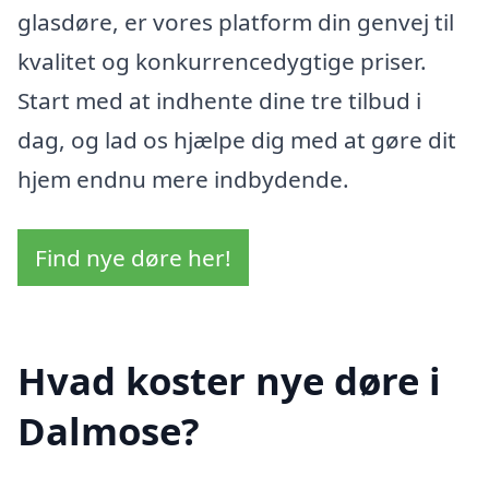
glasdøre, er vores platform din genvej til
kvalitet og konkurrencedygtige priser.
Start med at indhente dine tre tilbud i
dag, og lad os hjælpe dig med at gøre dit
hjem endnu mere indbydende.
Find nye døre her!
Hvad koster nye døre i
Dalmose?