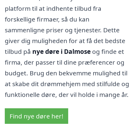
platform til at indhente tilbud fra
forskellige firmaer, så du kan
sammenligne priser og tjenester. Dette
giver dig muligheden for at få det bedste
tilbud på
nye døre i Dalmose
og finde et
firma, der passer til dine præferencer og
budget. Brug den bekvemme mulighed til
at skabe dit drømmehjem med stilfulde og
funktionelle døre, der vil holde i mange år.
Find nye døre her!