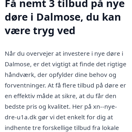
Få nemt 3 tilbud på nye
døre i Dalmose, du kan
være tryg ved
Når du overvejer at investere i nye døre i
Dalmose, er det vigtigt at finde det rigtige
håndværk, der opfylder dine behov og
forventninger. At få flere tilbud på døre er
en effektiv måde at sikre, at du får den
bedste pris og kvalitet. Her på xn--nye-
dre-u1a.dk gør vi det enkelt for dig at
indhente tre forskellige tilbud fra lokale