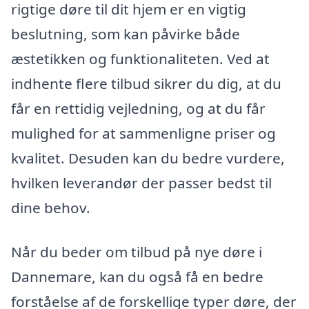
rigtige døre til dit hjem er en vigtig
beslutning, som kan påvirke både
æstetikken og funktionaliteten. Ved at
indhente flere tilbud sikrer du dig, at du
får en rettidig vejledning, og at du får
mulighed for at sammenligne priser og
kvalitet. Desuden kan du bedre vurdere,
hvilken leverandør der passer bedst til
dine behov.
Når du beder om tilbud på nye døre i
Dannemare, kan du også få en bedre
forståelse af de forskellige typer døre, der