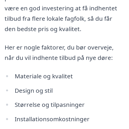
være en god investering at få indhentet
tilbud fra flere lokale fagfolk, så du får
den bedste pris og kvalitet.
Her er nogle faktorer, du bør overveje,
når du vil indhente tilbud på nye døre:
Materiale og kvalitet
Design og stil
Størrelse og tilpasninger
Installationsomkostninger