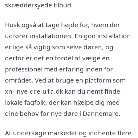
skræddersyede tilbud.
Husk også at tage højde for, hvem der
udfører installationen. En god installation
er lige så vigtig som selve døren, og
derfor er det en fordel at vælge en
professionel med erfaring inden for
området. Ved at bruge en platform som
xn--nye-dre-u1a.dk kan du nemt finde
lokale fagfolk, der kan hjælpe dig med
dine behov for nye døre i Dannemare.
At undersøge markedet og indhente flere