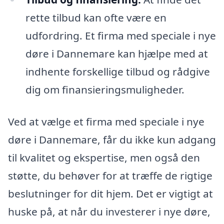
rette tilbud kan ofte være en
udfordring. Et firma med speciale i nye
døre i Dannemare kan hjælpe med at
indhente forskellige tilbud og rådgive
dig om finansieringsmuligheder.
Ved at vælge et firma med speciale i nye
døre i Dannemare, får du ikke kun adgang
til kvalitet og ekspertise, men også den
støtte, du behøver for at træffe de rigtige
beslutninger for dit hjem. Det er vigtigt at
huske på, at når du investerer i nye døre,