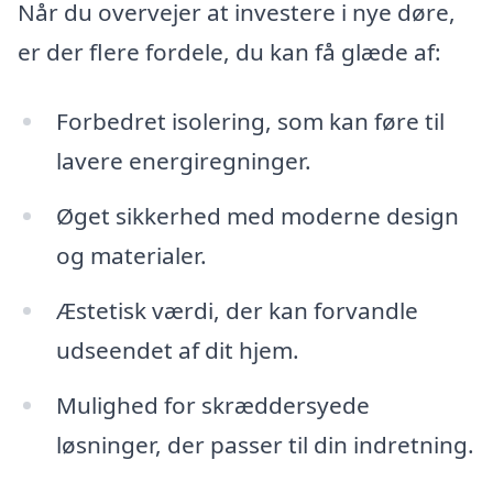
Når du overvejer at investere i nye døre,
er der flere fordele, du kan få glæde af:
Forbedret isolering, som kan føre til
lavere energiregninger.
Øget sikkerhed med moderne design
og materialer.
Æstetisk værdi, der kan forvandle
udseendet af dit hjem.
Mulighed for skræddersyede
løsninger, der passer til din indretning.