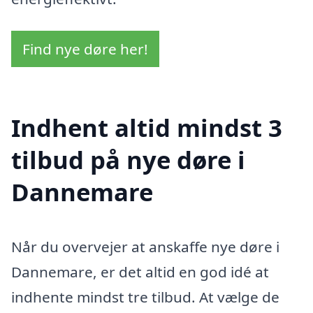
Find nye døre her!
Indhent altid mindst 3
tilbud på nye døre i
Dannemare
Når du overvejer at anskaffe nye døre i
Dannemare, er det altid en god idé at
indhente mindst tre tilbud. At vælge de