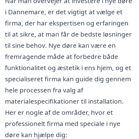
Når man overvejer at investere i nye døre
i Dannemare, er det vigtigt at vælge et
firma, der har ekspertisen og erfaringen
til at sikre, at man får de bedste løsninger
til sine behov. Nye døre kan være en
fremragende måde at forbedre både
funktionalitet og æstetik i ens hjem, og et
specialiseret firma kan guide dig gennem
hele processen fra valg af
materialespecifikationer til installation.
Her er nogle af de områder, hvor et
professionelt firma med speciale i nye
døre kan hjælpe dig: