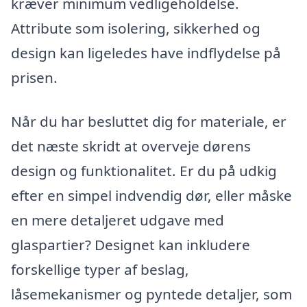
kræver minimum vedligeholdelse.
Attribute som isolering, sikkerhed og
design kan ligeledes have indflydelse på
prisen.
Når du har besluttet dig for materiale, er
det næste skridt at overveje dørens
design og funktionalitet. Er du på udkig
efter en simpel indvendig dør, eller måske
en mere detaljeret udgave med
glaspartier? Designet kan inkludere
forskellige typer af beslag,
låsemekanismer og pyntede detaljer, som