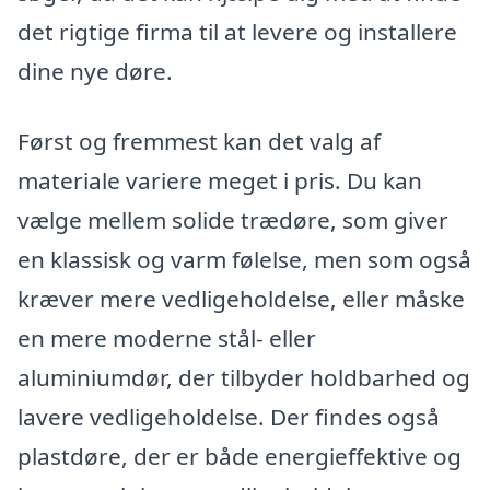
det rigtige firma til at levere og installere
dine nye døre.
Først og fremmest kan det valg af
materiale variere meget i pris. Du kan
vælge mellem solide trædøre, som giver
en klassisk og varm følelse, men som også
kræver mere vedligeholdelse, eller måske
en mere moderne stål- eller
aluminiumdør, der tilbyder holdbarhed og
lavere vedligeholdelse. Der findes også
plastdøre, der er både energieffektive og