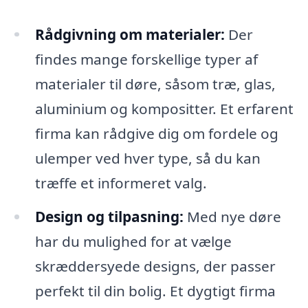
Rådgivning om materialer:
Der
findes mange forskellige typer af
materialer til døre, såsom træ, glas,
aluminium og kompositter. Et erfarent
firma kan rådgive dig om fordele og
ulemper ved hver type, så du kan
træffe et informeret valg.
Design og tilpasning:
Med nye døre
har du mulighed for at vælge
skræddersyede designs, der passer
perfekt til din bolig. Et dygtigt firma