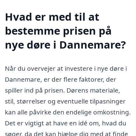
Hvad er med til at
bestemme prisen på
nye døre i Dannemare?
Når du overvejer at investere i nye døre i
Dannemare, er der flere faktorer, der
spiller ind på prisen. Dørens materiale,
stil, størrelser og eventuelle tilpasninger
kan alle påvirke den endelige omkostning.
Det er vigtigt at have en idé om, hvad du
søger, da det kan hjælpe dig med at finde