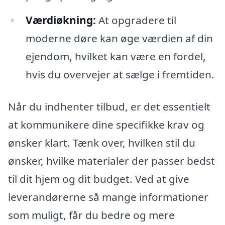
Værdiøkning:
At opgradere til
moderne døre kan øge værdien af din
ejendom, hvilket kan være en fordel,
hvis du overvejer at sælge i fremtiden.
Når du indhenter tilbud, er det essentielt
at kommunikere dine specifikke krav og
ønsker klart. Tænk over, hvilken stil du
ønsker, hvilke materialer der passer bedst
til dit hjem og dit budget. Ved at give
leverandørerne så mange informationer
som muligt, får du bedre og mere