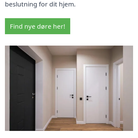
beslutning for dit hjem.
Find nye døre her!