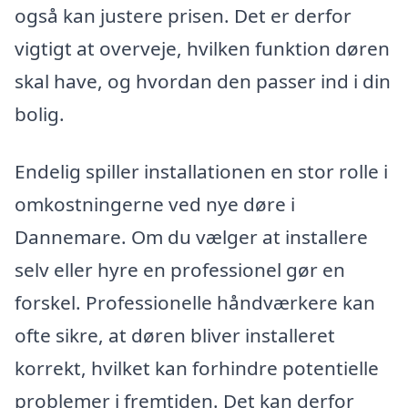
også kan justere prisen. Det er derfor
vigtigt at overveje, hvilken funktion døren
skal have, og hvordan den passer ind i din
bolig.
Endelig spiller installationen en stor rolle i
omkostningerne ved nye døre i
Dannemare. Om du vælger at installere
selv eller hyre en professionel gør en
forskel. Professionelle håndværkere kan
ofte sikre, at døren bliver installeret
korrekt, hvilket kan forhindre potentielle
problemer i fremtiden. Det kan derfor