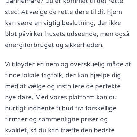
Dannemare? Du er kommet til det rette
sted! At vælge de rette døre til dit hjem
kan være en vigtig beslutning, der ikke
blot påvirker husets udseende, men også
energiforbruget og sikkerheden.
Vi tilbyder en nem og overskuelig måde at
finde lokale fagfolk, der kan hjælpe dig
med at vælge og installere de perfekte
nye døre. Med vores platform kan du
hurtigt indhente tilbud fra forskellige
firmaer og sammenligne priser og
kvalitet, så du kan træffe den bedste