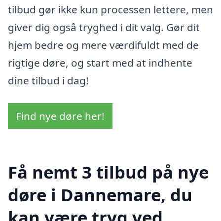
tilbud gør ikke kun processen lettere, men
giver dig også tryghed i dit valg. Gør dit
hjem bedre og mere værdifuldt med de
rigtige døre, og start med at indhente
dine tilbud i dag!
Find nye døre her!
Få nemt 3 tilbud på nye
døre i Dannemare, du
kan være tryg ved