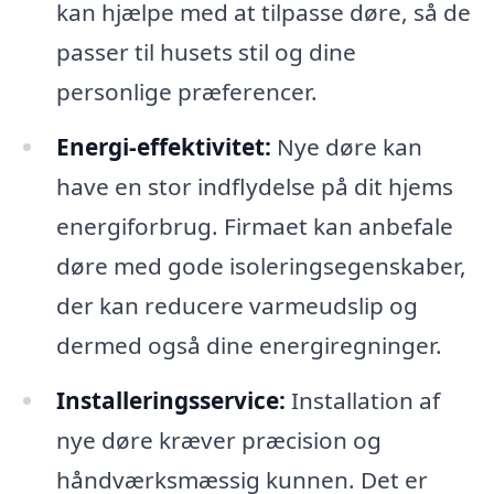
kan hjælpe med at tilpasse døre, så de
passer til husets stil og dine
personlige præferencer.
Energi-effektivitet:
Nye døre kan
have en stor indflydelse på dit hjems
energiforbrug. Firmaet kan anbefale
døre med gode isoleringsegenskaber,
der kan reducere varmeudslip og
dermed også dine energiregninger.
Installeringsservice:
Installation af
nye døre kræver præcision og
håndværksmæssig kunnen. Det er