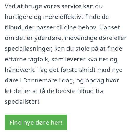
Ved at bruge vores service kan du
hurtigere og mere effektivt finde de
tilbud, der passer til dine behov. Uanset
om det er yderdøre, indvendige døre eller
specialløsninger, kan du stole på at finde
erfarne fagfolk, som leverer kvalitet og
håndværk. Tag det første skridt mod nye
døre i Dannemare i dag, og opdag hvor
let det er at få de bedste tilbud fra
specialister!
Find nye døre her!