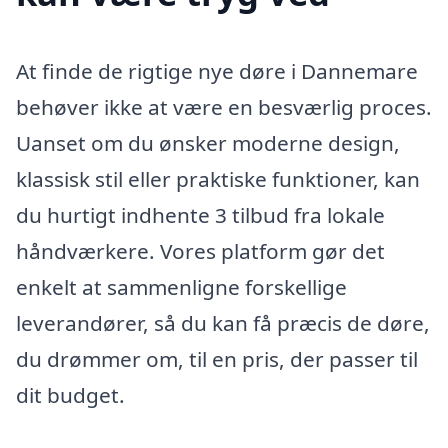
At finde de rigtige nye døre i Dannemare
behøver ikke at være en besværlig proces.
Uanset om du ønsker moderne design,
klassisk stil eller praktiske funktioner, kan
du hurtigt indhente 3 tilbud fra lokale
håndværkere. Vores platform gør det
enkelt at sammenligne forskellige
leverandører, så du kan få præcis de døre,
du drømmer om, til en pris, der passer til
dit budget.