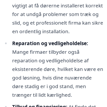
vigtigt at få dørerne installeret korrekt
for at undgå problemer som træk og
slid, og et professionelt firma kan sikre
en ordentlig installation.
Reparation og vedligeholdelse:
Mange firmaer tilbyder også
reparation og vedligeholdelse af
eksisterende døre, hvilket kan være en
god løsning, hvis dine nuværende
døre stadig er i god stand, men
trænger til lidt kærlighed.
Tilbud og finansiering:
At finde det