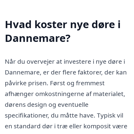
Hvad koster nye døre i
Dannemare?
Når du overvejer at investere i nye døre i
Dannemare, er der flere faktorer, der kan
påvirke prisen. Først og fremmest
afhænger omkostningerne af materialet,
dørens design og eventuelle
specifikationer, du måtte have. Typisk vil
en standard dør i træ eller komposit være