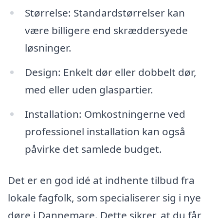
Størrelse: Standardstørrelser kan
være billigere end skræddersyede
løsninger.
Design: Enkelt dør eller dobbelt dør,
med eller uden glaspartier.
Installation: Omkostningerne ved
professionel installation kan også
påvirke det samlede budget.
Det er en god idé at indhente tilbud fra
lokale fagfolk, som specialiserer sig i nye
døre i Dannemare. Dette sikrer, at du får