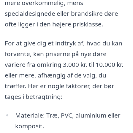
mere overkommelig, mens
specialdesignede eller brandsikre døre
ofte ligger i den højere prisklasse.
For at give dig et indtryk af, hvad du kan
forvente, kan priserne på nye døre
variere fra omkring 3.000 kr. til 10.000 kr.
eller mere, afhængig af de valg, du
træffer. Her er nogle faktorer, der bør
tages i betragtning:
Materiale: Træ, PVC, aluminium eller
komposit.