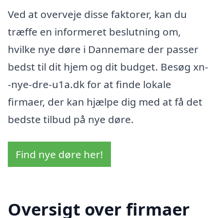
Ved at overveje disse faktorer, kan du
træffe en informeret beslutning om,
hvilke nye døre i Dannemare der passer
bedst til dit hjem og dit budget. Besøg xn-
-nye-dre-u1a.dk for at finde lokale
firmaer, der kan hjælpe dig med at få det
bedste tilbud på nye døre.
Find nye døre her!
Oversigt over firmaer