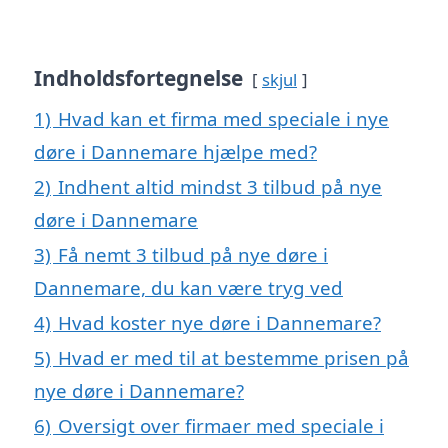
Indholdsfortegnelse
skjul
1)
Hvad kan et firma med speciale i nye
døre i Dannemare hjælpe med?
2)
Indhent altid mindst 3 tilbud på nye
døre i Dannemare
3)
Få nemt 3 tilbud på nye døre i
Dannemare, du kan være tryg ved
4)
Hvad koster nye døre i Dannemare?
5)
Hvad er med til at bestemme prisen på
nye døre i Dannemare?
6)
Oversigt over firmaer med speciale i