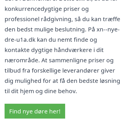
konkurrencedygtige priser og
professionel rådgivning, så du kan træffe
den bedst mulige beslutning. På xn--nye-
dre-u1a.dk kan du nemt finde og
kontakte dygtige håndværkere i dit
nærområde. At sammenligne priser og
tilbud fra forskellige leverandører giver
dig mulighed for at få den bedste løsning
til dit hjem og dine behov.
Find nye døre her!