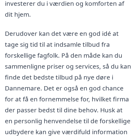
investerer du i værdien og komforten af
dit hjem.
Derudover kan det være en god idé at
tage sig tid til at indsamle tilbud fra
forskellige fagfolk. På den måde kan du
sammenligne priser og services, så du kan
finde det bedste tilbud på nye døre i
Dannemare. Det er også en god chance
for at få en fornemmelse for, hvilket firma
der passer bedst til dine behov. Husk at
en personlig henvendelse til de forskellige
udbydere kan give værdifuld information