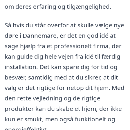
om deres erfaring og tilgængelighed.
Så hvis du står overfor at skulle vælge nye
døre i Dannemare, er det en god idé at
søge hjælp fra et professionelt firma, der
kan guide dig hele vejen fra idé til færdig
installation. Det kan spare dig for tid og
besvær, samtidig med at du sikrer, at dit
valg er det rigtige for netop dit hjem. Med
den rette vejledning og de rigtige
produkter kan du skabe et hjem, der ikke
kun er smukt, men også funktionelt og
energieffektivt.