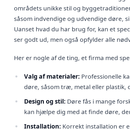
områdets unikke stil og byggetraditioner
såsom indvendige og udvendige døre, s
Uanset hvad du har brug for, kan et speci
ser godt ud, men også opfylder alle nødv
Her er nogle af de ting, et firma med sp
Valg af materialer:
Professionelle ka
døre, såsom træ, metal eller plastik,
Design og stil:
Døre fås i mange forske
kan hjælpe dig med at finde døre, de
Installation:
Korrekt installation er 