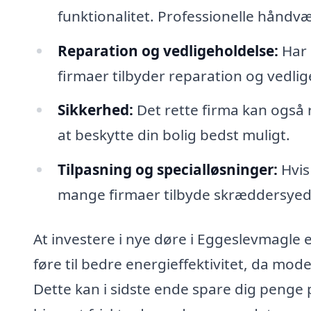
funktionalitet. Professionelle håndv
Reparation og vedligeholdelse:
Har 
firmaer tilbyder reparation og vedlig
Sikkerhed:
Det rette firma kan også
at beskytte din bolig bedst muligt.
Tilpasning og specialløsninger:
Hvis 
mange firmaer tilbyde skræddersyede
At investere i nye døre i Eggeslevmagle 
føre til bedre energieffektivitet, da mod
Dette kan i sidste ende spare dig penge