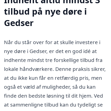
tilbud på nye døre i
Gedser
Når du står over for at skulle investere i
nye døre i Gedser, er det en god idé at
indhente mindst tre forskellige tilbud fra
lokale håndværkere. Denne praksis sikrer,
at du ikke kun får en retfærdig pris, men
også et væld af muligheder, så du kan
finde den bedste løsning til dit hjem. Ved
at sammenligne tilbud kan du tydeligt se