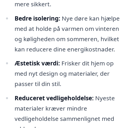
mere sikkert.
Bedre isolering:
Nye døre kan hjælpe
med at holde på varmen om vinteren
og køligheden om sommeren, hvilket
kan reducere dine energikostnader.
Æstetisk værdi:
Frisker dit hjem op
med nyt design og materialer, der
passer til din stil.
Reduceret vedligeholdelse:
Nyeste
materialer kræver mindre
vedligeholdelse sammenlignet med