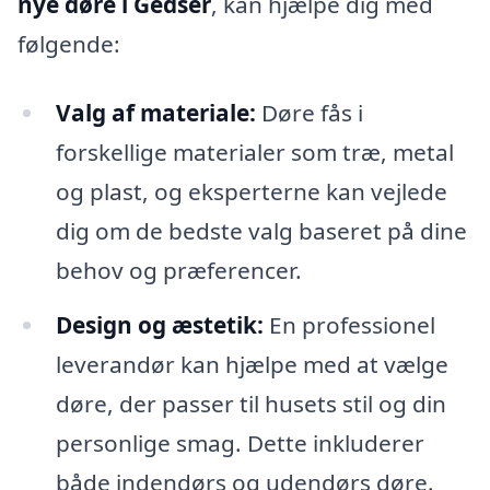
nye døre i Gedser
, kan hjælpe dig med
følgende:
Valg af materiale:
Døre fås i
forskellige materialer som træ, metal
og plast, og eksperterne kan vejlede
dig om de bedste valg baseret på dine
behov og præferencer.
Design og æstetik:
En professionel
leverandør kan hjælpe med at vælge
døre, der passer til husets stil og din
personlige smag. Dette inkluderer
både indendørs og udendørs døre.