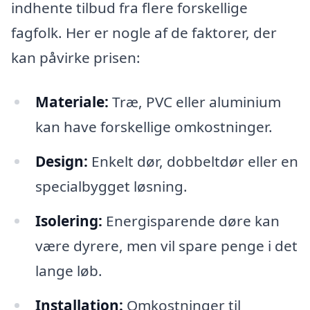
indhente tilbud fra flere forskellige
fagfolk. Her er nogle af de faktorer, der
kan påvirke prisen:
Materiale:
Træ, PVC eller aluminium
kan have forskellige omkostninger.
Design:
Enkelt dør, dobbeltdør eller en
specialbygget løsning.
Isolering:
Energisparende døre kan
være dyrere, men vil spare penge i det
lange løb.
Installation:
Omkostninger til