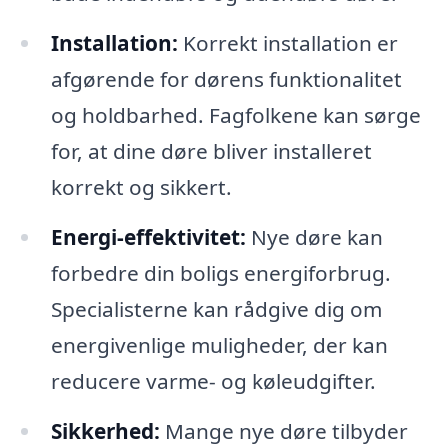
Installation:
Korrekt installation er
afgørende for dørens funktionalitet
og holdbarhed. Fagfolkene kan sørge
for, at dine døre bliver installeret
korrekt og sikkert.
Energi-effektivitet:
Nye døre kan
forbedre din boligs energiforbrug.
Specialisterne kan rådgive dig om
energivenlige muligheder, der kan
reducere varme- og køleudgifter.
Sikkerhed:
Mange nye døre tilbyder