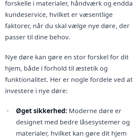
forskelle i materialer, håndværk og endda
kundeservice, hvilket er væsentlige
faktorer, når du skal vælge nye døre, der
passer til dine behov.
Nye døre kan gøre en stor forskel for dit
hjem, både i forhold til æstetik og
funktionalitet. Her er nogle fordele ved at
investere i nye døre:
Øget sikkerhed:
Moderne døre er
designet med bedre låsesystemer og
materialer, hvilket kan gøre dit hjem