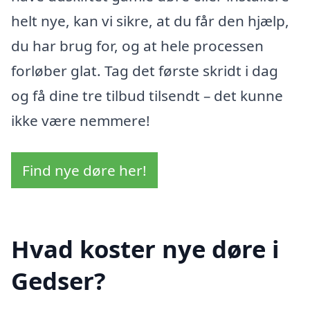
helt nye, kan vi sikre, at du får den hjælp,
du har brug for, og at hele processen
forløber glat. Tag det første skridt i dag
og få dine tre tilbud tilsendt – det kunne
ikke være nemmere!
Find nye døre her!
Hvad koster nye døre i
Gedser?