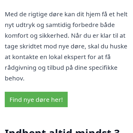
Med de rigtige døre kan dit hjem få et helt
nyt udtryk og samtidig forbedre både
komfort og sikkerhed. Når du er klar til at
tage skridtet mod nye døre, skal du huske
at kontakte en lokal ekspert for at få
rådgivning og tilbud på dine specifikke
behov.
Find nye døre her!
Indhent altid mindst 3