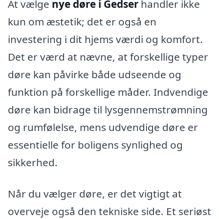
At vælge
nye døre i Gedser
handler ikke
kun om æstetik; det er også en
investering i dit hjems værdi og komfort.
Det er værd at nævne, at forskellige typer
døre kan påvirke både udseende og
funktion på forskellige måder. Indvendige
døre kan bidrage til lysgennemstrømning
og rumfølelse, mens udvendige døre er
essentielle for boligens synlighed og
sikkerhed.
Når du vælger døre, er det vigtigt at
overveje også den tekniske side. Et seriøst