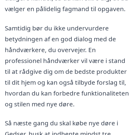
vælger en pålidelig fagmand til opgaven.
Samtidig bør du ikke undervurdere
betydningen af en god dialog med de
håndværkere, du overvejer. En
professionel håndværker vil være i stand
til at rådgive dig om de bedste produkter
til dit hjem og kan også tilbyde forslag til,
hvordan du kan forbedre funktionaliteten
og stilen med nye døre.
Så næste gang du skal købe nye døre i
Gedser, husk at indhente mindst tre