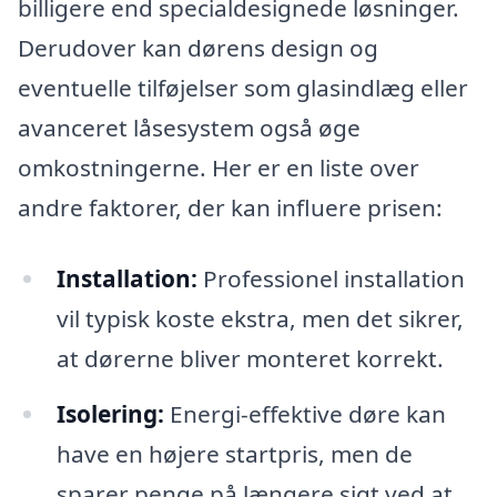
billigere end specialdesignede løsninger.
Derudover kan dørens design og
eventuelle tilføjelser som glasindlæg eller
avanceret låsesystem også øge
omkostningerne. Her er en liste over
andre faktorer, der kan influere prisen:
Installation:
Professionel installation
vil typisk koste ekstra, men det sikrer,
at dørerne bliver monteret korrekt.
Isolering:
Energi-effektive døre kan
have en højere startpris, men de
sparer penge på længere sigt ved at