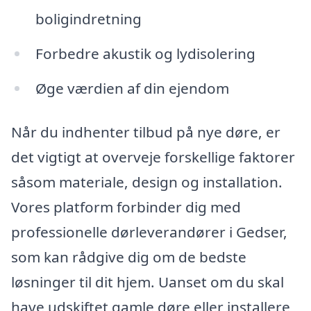
boligindretning
Forbedre akustik og lydisolering
Øge værdien af din ejendom
Når du indhenter tilbud på nye døre, er
det vigtigt at overveje forskellige faktorer
såsom materiale, design og installation.
Vores platform forbinder dig med
professionelle dørleverandører i Gedser,
som kan rådgive dig om de bedste
løsninger til dit hjem. Uanset om du skal
have udskiftet gamle døre eller installere