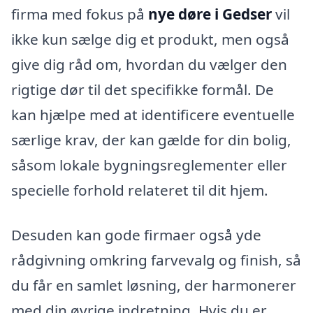
firma med fokus på
nye døre i Gedser
vil
ikke kun sælge dig et produkt, men også
give dig råd om, hvordan du vælger den
rigtige dør til det specifikke formål. De
kan hjælpe med at identificere eventuelle
særlige krav, der kan gælde for din bolig,
såsom lokale bygningsreglementer eller
specielle forhold relateret til dit hjem.
Desuden kan gode firmaer også yde
rådgivning omkring farvevalg og finish, så
du får en samlet løsning, der harmonerer
med din øvrige indretning. Hvis du er