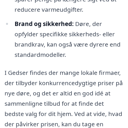
reducere varmeudgifter.
Brand og sikkerhed:
Døre, der
opfylder specifikke sikkerheds- eller
brandkrav, kan også være dyrere end
standardmodeller.
I Gedser findes der mange lokale firmaer,
der tilbyder konkurrencedygtige priser på
nye døre, og det er altid en god idé at
sammenligne tilbud for at finde det
bedste valg for dit hjem. Ved at vide, hvad
der påvirker prisen, kan du tage en