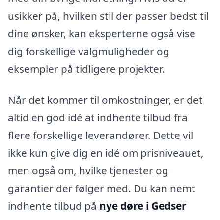
usikker på, hvilken stil der passer bedst til
dine ønsker, kan eksperterne også vise
dig forskellige valgmuligheder og
eksempler på tidligere projekter.
Når det kommer til omkostninger, er det
altid en god idé at indhente tilbud fra
flere forskellige leverandører. Dette vil
ikke kun give dig en idé om prisniveauet,
men også om, hvilke tjenester og
garantier der følger med. Du kan nemt
indhente tilbud på
nye døre i Gedser