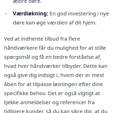
ældre døre.
Værdiøkning:
En god investering i nye
døre kan øge værdien af dit hjem.
Ved at indhente tilbud fra flere
håndværkere får du mulighed for at stille
spørgsmål og få en bedre forståelse af,
hvad hver håndværker tilbyder. Dette kan
også give dig indsigt i, hvem der er mest
åben for at tilpasse løsningen efter dine
specifikke behov. Det er også vigtigt at
tjekke anmeldelser og referencer fra
tidligere kunder, så du kan sikre dig, at du