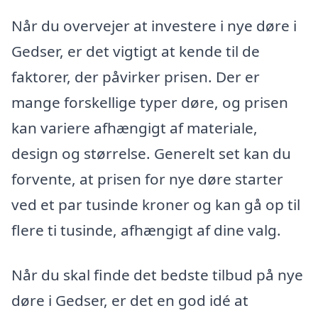
Når du overvejer at investere i nye døre i
Gedser, er det vigtigt at kende til de
faktorer, der påvirker prisen. Der er
mange forskellige typer døre, og prisen
kan variere afhængigt af materiale,
design og størrelse. Generelt set kan du
forvente, at prisen for nye døre starter
ved et par tusinde kroner og kan gå op til
flere ti tusinde, afhængigt af dine valg.
Når du skal finde det bedste tilbud på nye
døre i Gedser, er det en god idé at