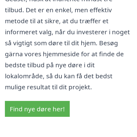
tilbud. Det er en enkel, men effektiv
metode til at sikre, at du træffer et
informeret valg, når du investerer i noget
så vigtigt som døre til dit hjem. Besøg
gärna vores hjemmeside for at finde de
bedste tilbud på nye døre i dit
lokalområde, så du kan få det bedst
mulige resultat til dit projekt.
Find nye døre her!