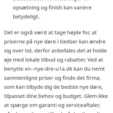
opsætning og finish kan variere
betydeligt.
Det er også værd at tage højde for, at
priserne på nye døre i Gedser kan ændre
sig over tid, derfor anbefales det at holde
øje med lokale tilbud og rabatter. Ved at
benytte xn--nye-dre-u1a.dk kan du nemt
sammenligne priser og finde det firma,
som kan tilbyde dig de bedste nye døre,
tilpasset dine behov og budget. Glem ikke
at spørge om garanti og serviceaftaler,