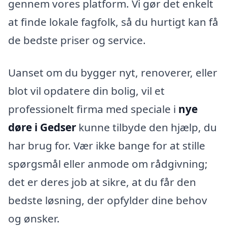
gennem vores platform. Vi gør det enkelt
at finde lokale fagfolk, så du hurtigt kan få
de bedste priser og service.
Uanset om du bygger nyt, renoverer, eller
blot vil opdatere din bolig, vil et
professionelt firma med speciale i
nye
døre i Gedser
kunne tilbyde den hjælp, du
har brug for. Vær ikke bange for at stille
spørgsmål eller anmode om rådgivning;
det er deres job at sikre, at du får den
bedste løsning, der opfylder dine behov
og ønsker.