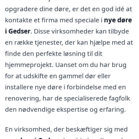
opgradere dine døre, er det en god idé at
kontakte et firma med speciale i
nye døre
i Gedser
. Disse virksomheder kan tilbyde
en række tjenester, der kan hjælpe med at
finde den perfekte løsning til dit
hjemmeprojekt. Uanset om du har brug
for at udskifte en gammel dør eller
installere nye døre i forbindelse med en
renovering, har de specialiserede fagfolk
den nødvendige ekspertise og erfaring.
En virksomhed, der beskæftiger sig med