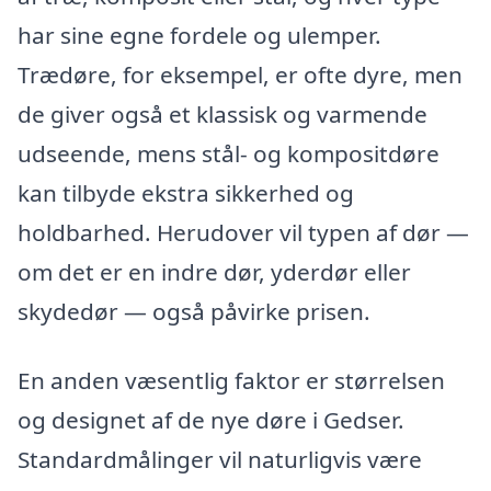
har sine egne fordele og ulemper.
Trædøre, for eksempel, er ofte dyre, men
de giver også et klassisk og varmende
udseende, mens stål- og kompositdøre
kan tilbyde ekstra sikkerhed og
holdbarhed. Herudover vil typen af dør —
om det er en indre dør, yderdør eller
skydedør — også påvirke prisen.
En anden væsentlig faktor er størrelsen
og designet af de nye døre i Gedser.
Standardmålinger vil naturligvis være