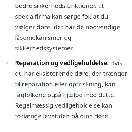
bedre sikkerhedsfunktioner. Et
specialfirma kan sørge for, at du
vælger døre, der har de nødvendige
låsemekanismer og
sikkerhedssystemer.
Reparation og vedligeholdelse:
Hvis
du har eksisterende døre, der trænger
til reparation eller opfriskning, kan
fagfolkene også hjælpe med dette.
Regelmæssig vedligeholdelse kan
forlænge levetiden på dine døre.