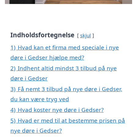
Indholdsfortegnelse
skjul
1)
Hvad kan et firma med speciale i nye
døre i Gedser hjælpe med?
2)
Indhent altid mindst 3 tilbud på nye
døre i Gedser
3)
Få nemt 3 tilbud på nye døre i Gedser,
du kan være tryg ved
4)
Hvad koster nye døre i Gedser?
5)
Hvad er med til at bestemme prisen på
nye døre i Gedser?