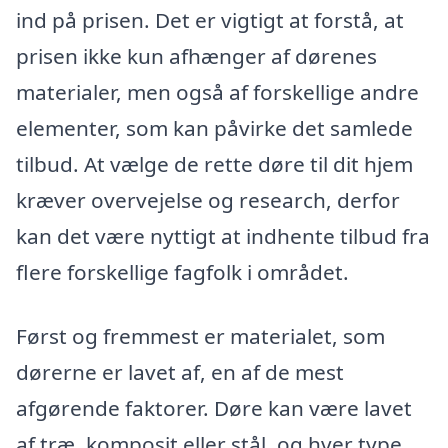
ind på prisen. Det er vigtigt at forstå, at
prisen ikke kun afhænger af dørenes
materialer, men også af forskellige andre
elementer, som kan påvirke det samlede
tilbud. At vælge de rette døre til dit hjem
kræver overvejelse og research, derfor
kan det være nyttigt at indhente tilbud fra
flere forskellige fagfolk i området.
Først og fremmest er materialet, som
dørerne er lavet af, en af de mest
afgørende faktorer. Døre kan være lavet
af træ, komposit eller stål, og hver type