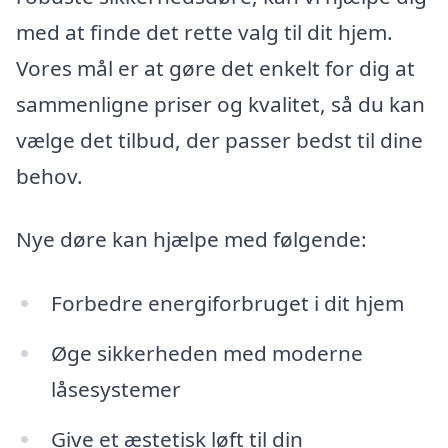
med at finde det rette valg til dit hjem.
Vores mål er at gøre det enkelt for dig at
sammenligne priser og kvalitet, så du kan
vælge det tilbud, der passer bedst til dine
behov.
Nye døre kan hjælpe med følgende:
Forbedre energiforbruget i dit hjem
Øge sikkerheden med moderne
låsesystemer
Give et æstetisk løft til din