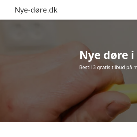
Nye-døre.dk
Nye døre i
Bestil 3 gratis tilbud på