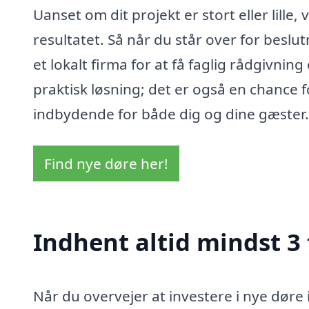
Uanset om dit projekt er stort eller lille
resultatet. Så når du står over for beslu
et lokalt firma for at få faglig rådgivning
praktisk løsning; det er også en chance 
indbydende for både dig og dine gæster.
Find nye døre her!
Indhent altid mindst 3
Når du overvejer at investere i nye døre 