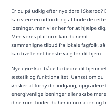
Er du på udkig efter nye døre i Skærød? 
kan være en udfordring at finde de rette
løsninger, men vi er her for at hjælpe dig
Med vores platform kan du nemt
sammenligne tilbud fra lokale fagfolk, så
kan træffe det bedste valg for dit hjem.
Nye døre kan både forbedre dit hjemme
æstetik og funktionalitet. Uanset om du
ønsker at forny din indgang, opgradere t
energivenlige løsninger eller skabe mere 
dine rum, finder du her information og 