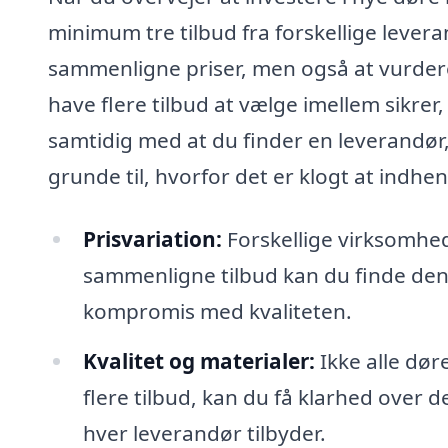
minimum tre tilbud fra forskellige levera
sammenligne priser, men også at vurdere 
have flere tilbud at vælge imellem sikrer, 
samtidig med at du finder en leverandør, 
grunde til, hvorfor det er klogt at indhent
Prisvariation:
Forskellige virksomhed
sammenligne tilbud kan du finde de
kompromis med kvaliteten.
Kvalitet og materialer:
Ikke alle dør
flere tilbud, kan du få klarhed over 
hver leverandør tilbyder.