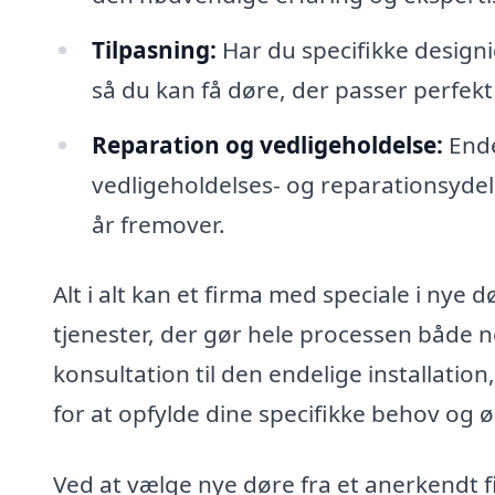
Tilpasning:
Har du specifikke designi
så du kan få døre, der passer perfekt t
Reparation og vedligeholdelse:
Ende
vedligeholdelses- og reparationsydel
år fremover.
Alt i alt kan et firma med speciale i nye 
tjenester, der gør hele processen både n
konsultation til den endelige installation
for at opfylde dine specifikke behov og ø
Ved at vælge nye døre fra et anerkendt f