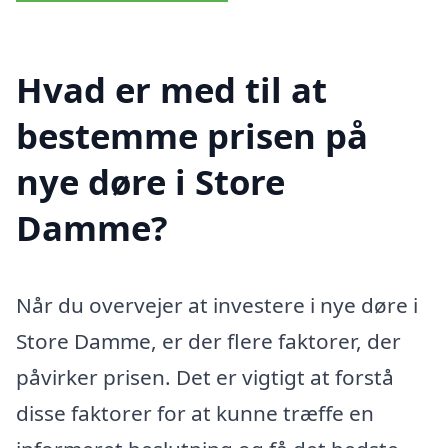
Hvad er med til at
bestemme prisen på
nye døre i Store
Damme?
Når du overvejer at investere i nye døre i
Store Damme, er der flere faktorer, der
påvirker prisen. Det er vigtigt at forstå
disse faktorer for at kunne træffe en