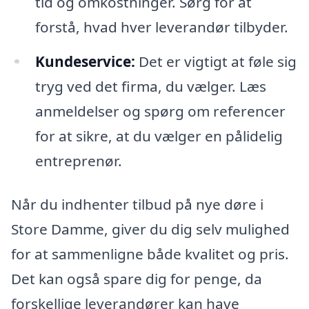
tid og omkostninger. Sørg for at
forstå, hvad hver leverandør tilbyder.
Kundeservice:
Det er vigtigt at føle sig
tryg ved det firma, du vælger. Læs
anmeldelser og spørg om referencer
for at sikre, at du vælger en pålidelig
entreprenør.
Når du indhenter tilbud på nye døre i
Store Damme, giver du dig selv mulighed
for at sammenligne både kvalitet og pris.
Det kan også spare dig for penge, da
forskellige leverandører kan have