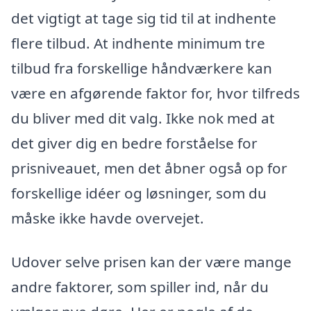
det vigtigt at tage sig tid til at indhente
flere tilbud. At indhente minimum tre
tilbud fra forskellige håndværkere kan
være en afgørende faktor for, hvor tilfreds
du bliver med dit valg. Ikke nok med at
det giver dig en bedre forståelse for
prisniveauet, men det åbner også op for
forskellige idéer og løsninger, som du
måske ikke havde overvejet.
Udover selve prisen kan der være mange
andre faktorer, som spiller ind, når du