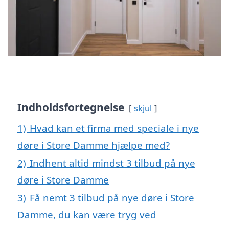
Indholdsfortegnelse
skjul
1)
Hvad kan et firma med speciale i nye
døre i Store Damme hjælpe med?
2)
Indhent altid mindst 3 tilbud på nye
døre i Store Damme
3)
Få nemt 3 tilbud på nye døre i Store
Damme, du kan være tryg ved