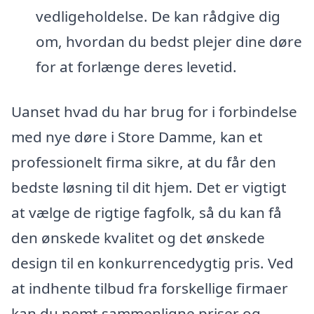
vedligeholdelse. De kan rådgive dig
om, hvordan du bedst plejer dine døre
for at forlænge deres levetid.
Uanset hvad du har brug for i forbindelse
med nye døre i Store Damme, kan et
professionelt firma sikre, at du får den
bedste løsning til dit hjem. Det er vigtigt
at vælge de rigtige fagfolk, så du kan få
den ønskede kvalitet og det ønskede
design til en konkurrencedygtig pris. Ved
at indhente tilbud fra forskellige firmaer
kan du nemt sammenligne priser og