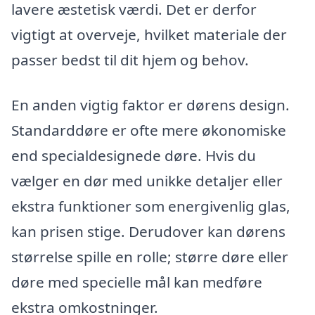
lavere æstetisk værdi. Det er derfor
vigtigt at overveje, hvilket materiale der
passer bedst til dit hjem og behov.
En anden vigtig faktor er dørens design.
Standarddøre er ofte mere økonomiske
end specialdesignede døre. Hvis du
vælger en dør med unikke detaljer eller
ekstra funktioner som energivenlig glas,
kan prisen stige. Derudover kan dørens
størrelse spille en rolle; større døre eller
døre med specielle mål kan medføre
ekstra omkostninger.