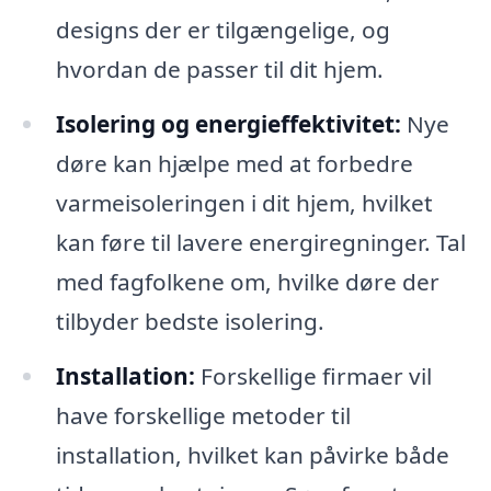
designs der er tilgængelige, og
hvordan de passer til dit hjem.
Isolering og energieffektivitet:
Nye
døre kan hjælpe med at forbedre
varmeisoleringen i dit hjem, hvilket
kan føre til lavere energiregninger. Tal
med fagfolkene om, hvilke døre der
tilbyder bedste isolering.
Installation:
Forskellige firmaer vil
have forskellige metoder til
installation, hvilket kan påvirke både