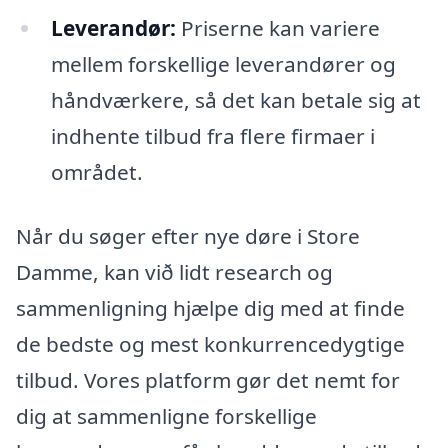
Leverandør:
Priserne kan variere
mellem forskellige leverandører og
håndværkere, så det kan betale sig at
indhente tilbud fra flere firmaer i
området.
Når du søger efter nye døre i Store
Damme, kan við lidt research og
sammenligning hjælpe dig med at finde
de bedste og mest konkurrencedygtige
tilbud. Vores platform gør det nemt for
dig at sammenligne forskellige