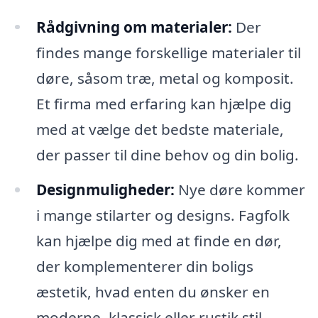
Rådgivning om materialer:
Der
findes mange forskellige materialer til
døre, såsom træ, metal og komposit.
Et firma med erfaring kan hjælpe dig
med at vælge det bedste materiale,
der passer til dine behov og din bolig.
Designmuligheder:
Nye døre kommer
i mange stilarter og designs. Fagfolk
kan hjælpe dig med at finde en dør,
der komplementerer din boligs
æstetik, hvad enten du ønsker en
moderne, klassisk eller rustik stil.