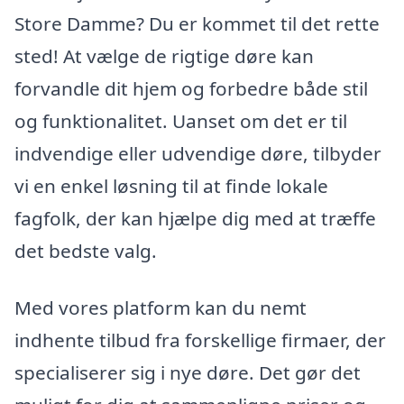
Store Damme? Du er kommet til det rette
sted! At vælge de rigtige døre kan
forvandle dit hjem og forbedre både stil
og funktionalitet. Uanset om det er til
indvendige eller udvendige døre, tilbyder
vi en enkel løsning til at finde lokale
fagfolk, der kan hjælpe dig med at træffe
det bedste valg.
Med vores platform kan du nemt
indhente tilbud fra forskellige firmaer, der
specialiserer sig i nye døre. Det gør det