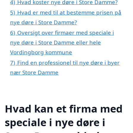
4)
Hvad koster nye døre i Store Damme?
5)
Hvad er med til at bestemme prisen på
nye døre i Store Damme?
6)
Oversigt over firmaer med speciale i
nye døre i Store Damme eller hele
Vordingborg kommune
7)
Find en professionel til nye døre i byer
nær Store Damme
Hvad kan et firma med
speciale i nye døre i