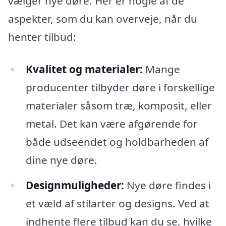
vælger nye døre. Her er nogle af de
aspekter, som du kan overveje, når du
henter tilbud:
Kvalitet og materialer:
Mange
producenter tilbyder døre i forskellige
materialer såsom træ, komposit, eller
metal. Det kan være afgørende for
både udseendet og holdbarheden af
dine nye døre.
Designmuligheder:
Nye døre findes i
et væld af stilarter og designs. Ved at
indhente flere tilbud kan du se, hvilke