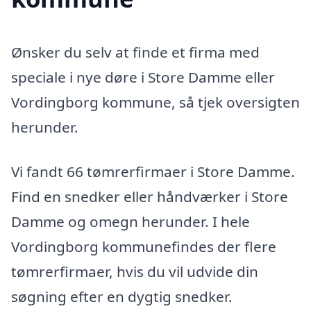
Ønsker du selv at finde et firma med
speciale i nye døre i Store Damme eller
Vordingborg kommune, så tjek oversigten
herunder.
Vi fandt 66 tømrerfirmaer i Store Damme.
Find en snedker eller håndværker i Store
Damme og omegn herunder. I hele
Vordingborg kommunefindes der flere
tømrerfirmaer, hvis du vil udvide din
søgning efter en dygtig snedker.