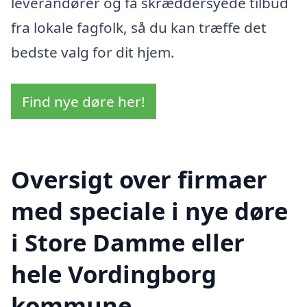
leverandører og få skræddersyede tilbud
fra lokale fagfolk, så du kan træffe det
bedste valg for dit hjem.
Find nye døre her!
Oversigt over firmaer
med speciale i nye døre
i Store Damme eller
hele Vordingborg
kommune