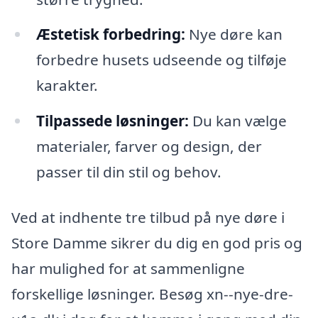
Æstetisk forbedring:
Nye døre kan
forbedre husets udseende og tilføje
karakter.
Tilpassede løsninger:
Du kan vælge
materialer, farver og design, der
passer til din stil og behov.
Ved at indhente tre tilbud på nye døre i
Store Damme sikrer du dig en god pris og
har mulighed for at sammenligne
forskellige løsninger. Besøg xn--nye-dre-