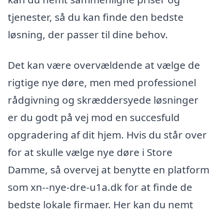
tjenester, så du kan finde den bedste
løsning, der passer til dine behov.
Det kan være overvældende at vælge de
rigtige nye døre, men med professionel
rådgivning og skræddersyede løsninger
er du godt på vej mod en succesfuld
opgradering af dit hjem. Hvis du står over
for at skulle vælge nye døre i Store
Damme, så overvej at benytte en platform
som xn--nye-dre-u1a.dk for at finde de
bedste lokale firmaer. Her kan du nemt