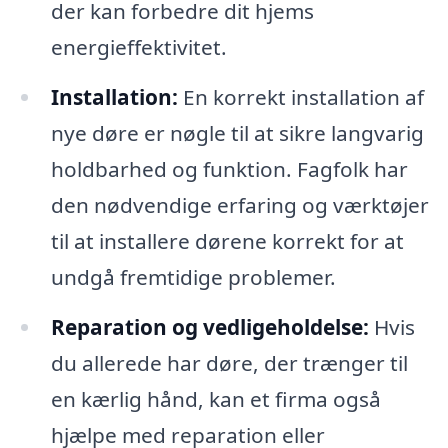
der kan forbedre dit hjems
energieffektivitet.
Installation:
En korrekt installation af
nye døre er nøgle til at sikre langvarig
holdbarhed og funktion. Fagfolk har
den nødvendige erfaring og værktøjer
til at installere dørene korrekt for at
undgå fremtidige problemer.
Reparation og vedligeholdelse:
Hvis
du allerede har døre, der trænger til
en kærlig hånd, kan et firma også
hjælpe med reparation eller