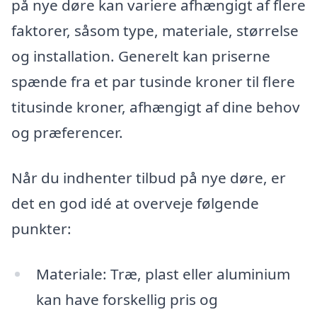
på nye døre kan variere afhængigt af flere
faktorer, såsom type, materiale, størrelse
og installation. Generelt kan priserne
spænde fra et par tusinde kroner til flere
titusinde kroner, afhængigt af dine behov
og præferencer.
Når du indhenter tilbud på nye døre, er
det en god idé at overveje følgende
punkter:
Materiale: Træ, plast eller aluminium
kan have forskellig pris og