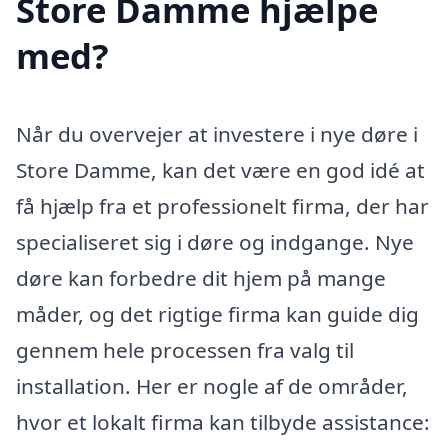
Store Damme hjælpe
med?
Når du overvejer at investere i nye døre i
Store Damme, kan det være en god idé at
få hjælp fra et professionelt firma, der har
specialiseret sig i døre og indgange. Nye
døre kan forbedre dit hjem på mange
måder, og det rigtige firma kan guide dig
gennem hele processen fra valg til
installation. Her er nogle af de områder,
hvor et lokalt firma kan tilbyde assistance: