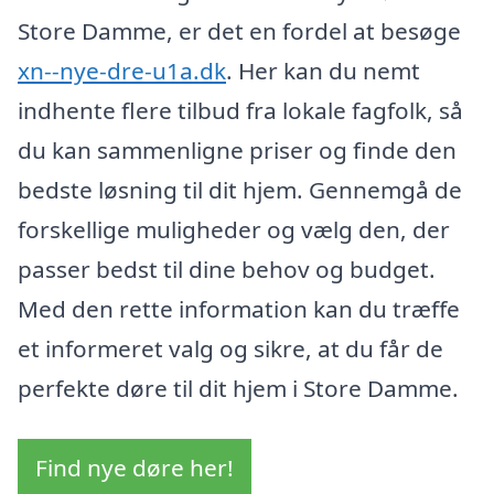
Store Damme, er det en fordel at besøge
xn--nye-dre-u1a.dk
. Her kan du nemt
indhente flere tilbud fra lokale fagfolk, så
du kan sammenligne priser og finde den
bedste løsning til dit hjem. Gennemgå de
forskellige muligheder og vælg den, der
passer bedst til dine behov og budget.
Med den rette information kan du træffe
et informeret valg og sikre, at du får de
perfekte døre til dit hjem i Store Damme.
Find nye døre her!