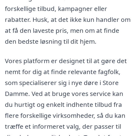
forskellige tilbud, kampagner eller
rabatter. Husk, at det ikke kun handler om
at få den laveste pris, men om at finde
den bedste løsning til dit hjem.
Vores platform er designet til at gøre det
nemt for dig at finde relevante fagfolk,
som specialiserer sig i nye døre i Store
Damme. Ved at bruge vores service kan
du hurtigt og enkelt indhente tilbud fra
flere forskellige virksomheder, så du kan
træffe et informeret valg, der passer til