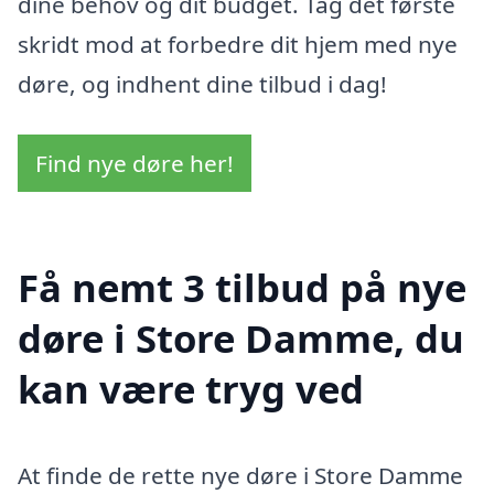
dine behov og dit budget. Tag det første
skridt mod at forbedre dit hjem med nye
døre, og indhent dine tilbud i dag!
Find nye døre her!
Få nemt 3 tilbud på nye
døre i Store Damme, du
kan være tryg ved
At finde de rette nye døre i Store Damme