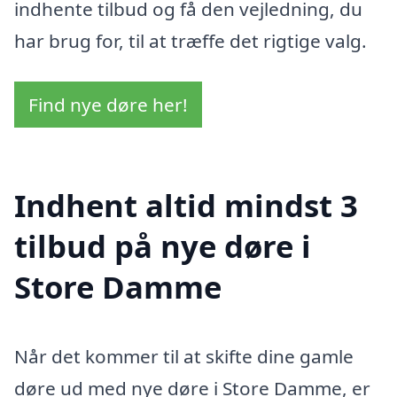
indhente tilbud og få den vejledning, du
har brug for, til at træffe det rigtige valg.
Find nye døre her!
Indhent altid mindst 3
tilbud på nye døre i
Store Damme
Når det kommer til at skifte dine gamle
døre ud med nye døre i Store Damme, er