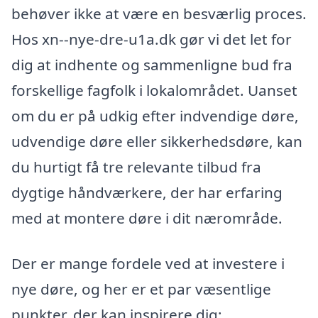
behøver ikke at være en besværlig proces.
Hos xn--nye-dre-u1a.dk gør vi det let for
dig at indhente og sammenligne bud fra
forskellige fagfolk i lokalområdet. Uanset
om du er på udkig efter indvendige døre,
udvendige døre eller sikkerhedsdøre, kan
du hurtigt få tre relevante tilbud fra
dygtige håndværkere, der har erfaring
med at montere døre i dit nærområde.
Der er mange fordele ved at investere i
nye døre, og her er et par væsentlige
punkter, der kan inspirere dig: