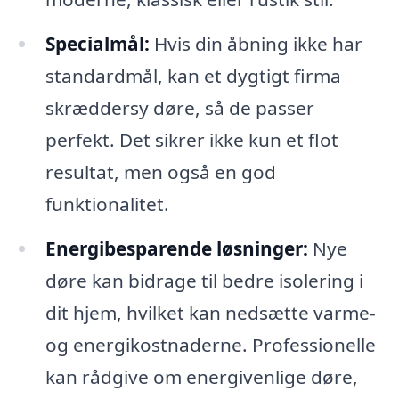
Specialmål:
Hvis din åbning ikke har
standardmål, kan et dygtigt firma
skræddersy døre, så de passer
perfekt. Det sikrer ikke kun et flot
resultat, men også en god
funktionalitet.
Energibesparende løsninger:
Nye
døre kan bidrage til bedre isolering i
dit hjem, hvilket kan nedsætte varme-
og energikostnaderne. Professionelle
kan rådgive om energivenlige døre,