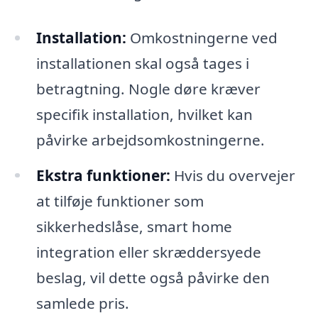
Installation:
Omkostningerne ved
installationen skal også tages i
betragtning. Nogle døre kræver
specifik installation, hvilket kan
påvirke arbejdsomkostningerne.
Ekstra funktioner:
Hvis du overvejer
at tilføje funktioner som
sikkerhedslåse, smart home
integration eller skræddersyede
beslag, vil dette også påvirke den
samlede pris.