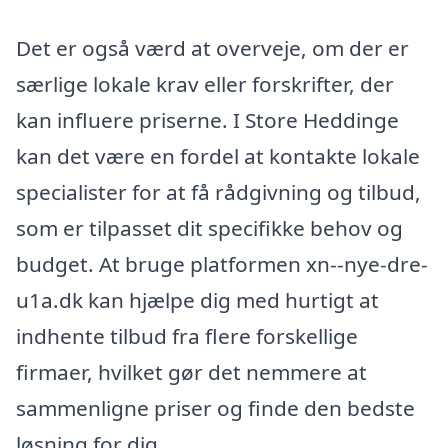
Det er også værd at overveje, om der er
særlige lokale krav eller forskrifter, der
kan influere priserne. I Store Heddinge
kan det være en fordel at kontakte lokale
specialister for at få rådgivning og tilbud,
som er tilpasset dit specifikke behov og
budget. At bruge platformen xn--nye-dre-
u1a.dk kan hjælpe dig med hurtigt at
indhente tilbud fra flere forskellige
firmaer, hvilket gør det nemmere at
sammenligne priser og finde den bedste
løsning for dig.