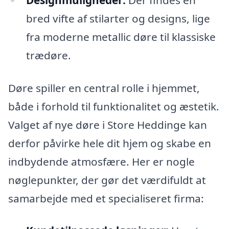
bred vifte af stilarter og designs, lige
fra moderne metallic døre til klassiske
trædøre.
Døre spiller en central rolle i hjemmet,
både i forhold til funktionalitet og æstetik.
Valget af nye døre i Store Heddinge kan
derfor påvirke hele dit hjem og skabe en
indbydende atmosfære. Her er nogle
nøglepunkter, der gør det værdifuldt at
samarbejde med et specialiseret firma: