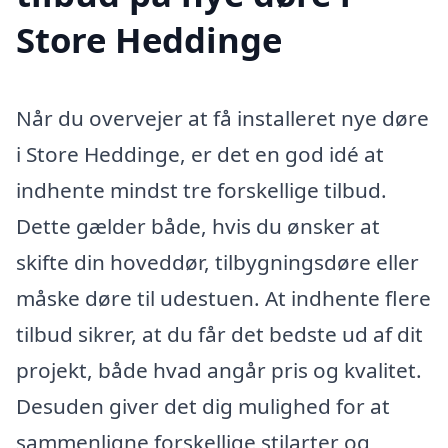
Store Heddinge
Når du overvejer at få installeret nye døre
i Store Heddinge, er det en god idé at
indhente mindst tre forskellige tilbud.
Dette gælder både, hvis du ønsker at
skifte din hoveddør, tilbygningsdøre eller
måske døre til udestuen. At indhente flere
tilbud sikrer, at du får det bedste ud af dit
projekt, både hvad angår pris og kvalitet.
Desuden giver det dig mulighed for at
sammenligne forskellige stilarter og