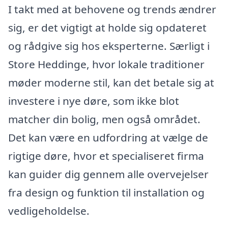
I takt med at behovene og trends ændrer
sig, er det vigtigt at holde sig opdateret
og rådgive sig hos eksperterne. Særligt i
Store Heddinge, hvor lokale traditioner
møder moderne stil, kan det betale sig at
investere i nye døre, som ikke blot
matcher din bolig, men også området.
Det kan være en udfordring at vælge de
rigtige døre, hvor et specialiseret firma
kan guider dig gennem alle overvejelser
fra design og funktion til installation og
vedligeholdelse.