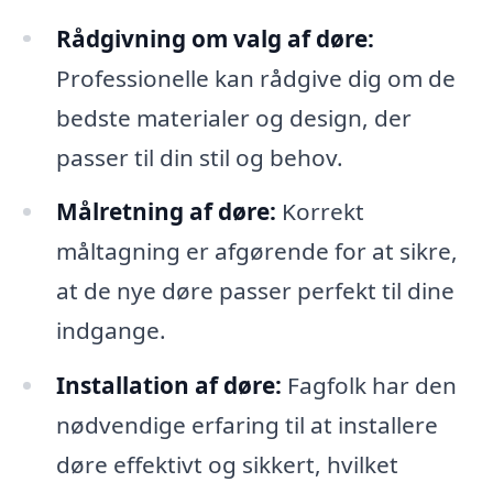
Rådgivning om valg af døre:
Professionelle kan rådgive dig om de
bedste materialer og design, der
passer til din stil og behov.
Målretning af døre:
Korrekt
måltagning er afgørende for at sikre,
at de nye døre passer perfekt til dine
indgange.
Installation af døre:
Fagfolk har den
nødvendige erfaring til at installere
døre effektivt og sikkert, hvilket