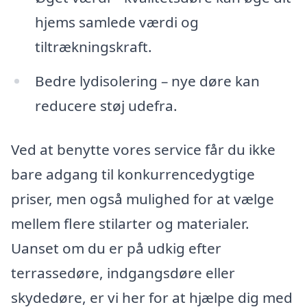
hjems samlede værdi og
tiltrækningskraft.
Bedre lydisolering – nye døre kan
reducere støj udefra.
Ved at benytte vores service får du ikke
bare adgang til konkurrencedygtige
priser, men også mulighed for at vælge
mellem flere stilarter og materialer.
Uanset om du er på udkig efter
terrassedøre, indgangsdøre eller
skydedøre, er vi her for at hjælpe dig med