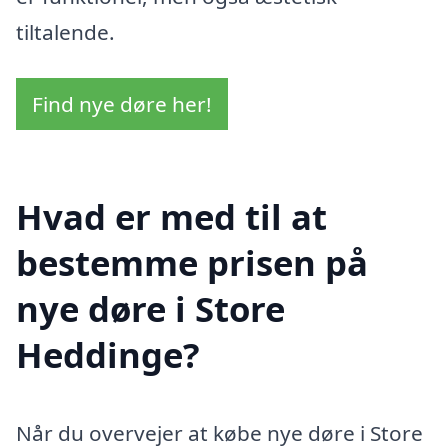
tiltalende.
Find nye døre her!
Hvad er med til at
bestemme prisen på
nye døre i Store
Heddinge?
Når du overvejer at købe nye døre i Store