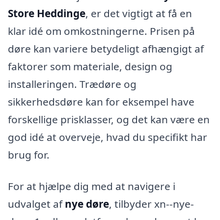
Store Heddinge
, er det vigtigt at få en
klar idé om omkostningerne. Prisen på
døre kan variere betydeligt afhængigt af
faktorer som materiale, design og
installeringen. Trædøre og
sikkerhedsdøre kan for eksempel have
forskellige prisklasser, og det kan være en
god idé at overveje, hvad du specifikt har
brug for.
For at hjælpe dig med at navigere i
udvalget af
nye døre
, tilbyder xn--nye-