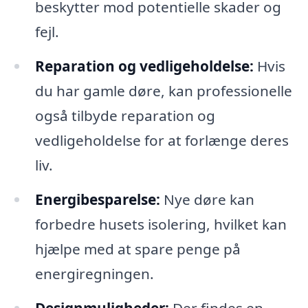
beskytter mod potentielle skader og
fejl.
Reparation og vedligeholdelse:
Hvis
du har gamle døre, kan professionelle
også tilbyde reparation og
vedligeholdelse for at forlænge deres
liv.
Energibesparelse:
Nye døre kan
forbedre husets isolering, hvilket kan
hjælpe med at spare penge på
energiregningen.
Designmuligheder:
Der findes en