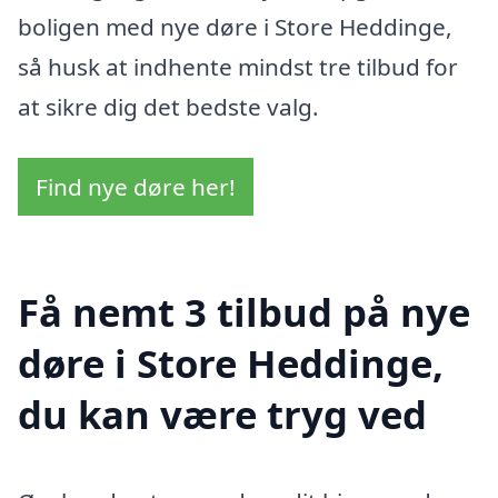
boligen med nye døre i Store Heddinge,
så husk at indhente mindst tre tilbud for
at sikre dig det bedste valg.
Find nye døre her!
Få nemt 3 tilbud på nye
døre i Store Heddinge,
du kan være tryg ved