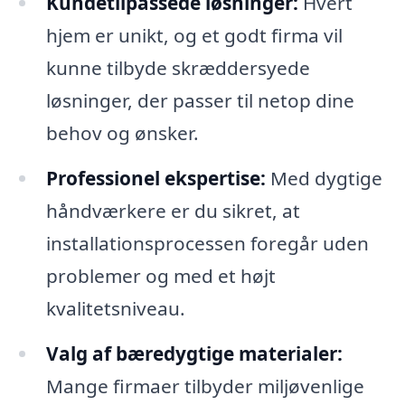
Kundetilpassede løsninger:
Hvert
hjem er unikt, og et godt firma vil
kunne tilbyde skræddersyede
løsninger, der passer til netop dine
behov og ønsker.
Professionel ekspertise:
Med dygtige
håndværkere er du sikret, at
installationsprocessen foregår uden
problemer og med et højt
kvalitetsniveau.
Valg af bæredygtige materialer:
Mange firmaer tilbyder miljøvenlige