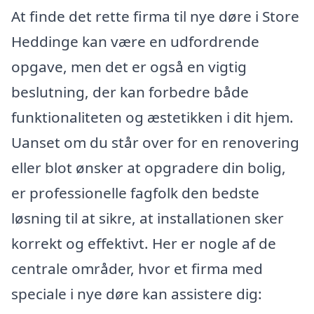
At finde det rette firma til nye døre i Store
Heddinge kan være en udfordrende
opgave, men det er også en vigtig
beslutning, der kan forbedre både
funktionaliteten og æstetikken i dit hjem.
Uanset om du står over for en renovering
eller blot ønsker at opgradere din bolig,
er professionelle fagfolk den bedste
løsning til at sikre, at installationen sker
korrekt og effektivt. Her er nogle af de
centrale områder, hvor et firma med
speciale i nye døre kan assistere dig: