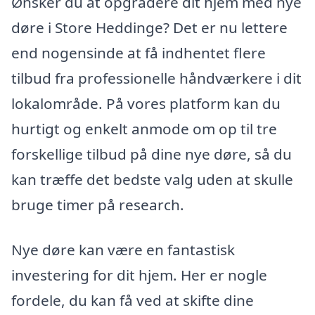
Ønsker du at opgradere dit hjem med nye
døre i Store Heddinge? Det er nu lettere
end nogensinde at få indhentet flere
tilbud fra professionelle håndværkere i dit
lokalområde. På vores platform kan du
hurtigt og enkelt anmode om op til tre
forskellige tilbud på dine nye døre, så du
kan træffe det bedste valg uden at skulle
bruge timer på research.
Nye døre kan være en fantastisk
investering for dit hjem. Her er nogle
fordele, du kan få ved at skifte dine