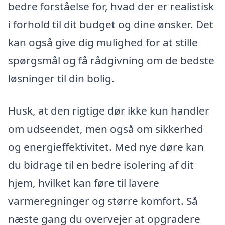
bedre forståelse for, hvad der er realistisk
i forhold til dit budget og dine ønsker. Det
kan også give dig mulighed for at stille
spørgsmål og få rådgivning om de bedste
løsninger til din bolig.
Husk, at den rigtige dør ikke kun handler
om udseendet, men også om sikkerhed
og energieffektivitet. Med nye døre kan
du bidrage til en bedre isolering af dit
hjem, hvilket kan føre til lavere
varmeregninger og større komfort. Så
næste gang du overvejer at opgradere