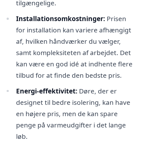
tilgængelige.
Installationsomkostninger:
Prisen
for installation kan variere afhængigt
af, hvilken håndværker du vælger,
samt kompleksiteten af arbejdet. Det
kan være en god idé at indhente flere
tilbud for at finde den bedste pris.
Energi-effektivitet:
Døre, der er
designet til bedre isolering, kan have
en højere pris, men de kan spare
penge på varmeudgifter i det lange
løb.