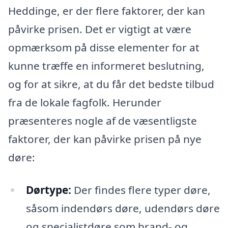
Heddinge, er der flere faktorer, der kan
påvirke prisen. Det er vigtigt at være
opmærksom på disse elementer for at
kunne træffe en informeret beslutning,
og for at sikre, at du får det bedste tilbud
fra de lokale fagfolk. Herunder
præsenteres nogle af de væsentligste
faktorer, der kan påvirke prisen på nye
døre:
Dørtype:
Der findes flere typer døre,
såsom indendørs døre, udendørs døre
og specialistdøre som brand- og