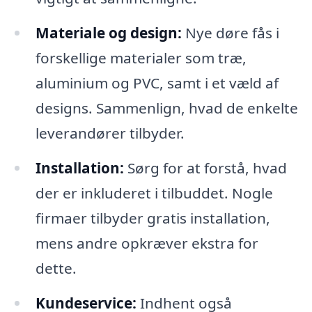
Materiale og design:
Nye døre fås i
forskellige materialer som træ,
aluminium og PVC, samt i et væld af
designs. Sammenlign, hvad de enkelte
leverandører tilbyder.
Installation:
Sørg for at forstå, hvad
der er inkluderet i tilbuddet. Nogle
firmaer tilbyder gratis installation,
mens andre opkræver ekstra for
dette.
Kundeservice:
Indhent også