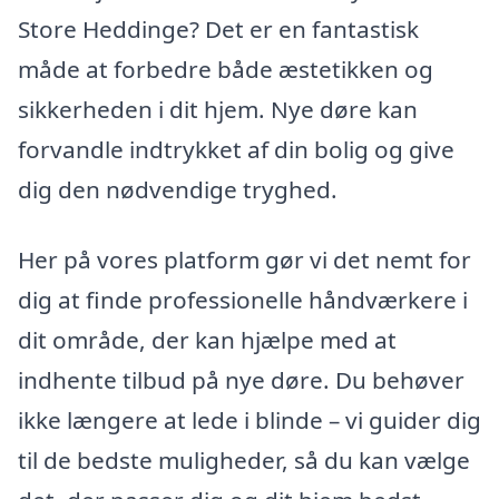
Store Heddinge? Det er en fantastisk
måde at forbedre både æstetikken og
sikkerheden i dit hjem. Nye døre kan
forvandle indtrykket af din bolig og give
dig den nødvendige tryghed.
Her på vores platform gør vi det nemt for
dig at finde professionelle håndværkere i
dit område, der kan hjælpe med at
indhente tilbud på nye døre. Du behøver
ikke længere at lede i blinde – vi guider dig
til de bedste muligheder, så du kan vælge