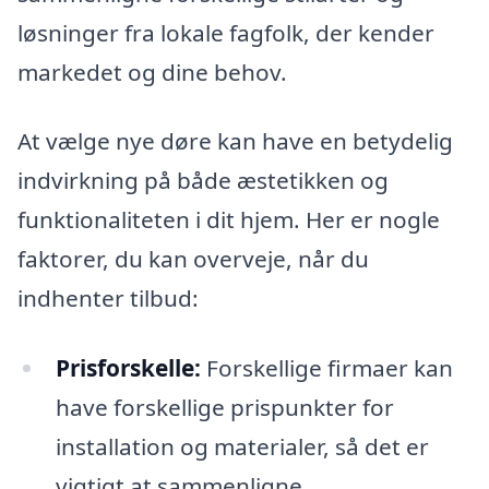
løsninger fra lokale fagfolk, der kender
markedet og dine behov.
At vælge nye døre kan have en betydelig
indvirkning på både æstetikken og
funktionaliteten i dit hjem. Her er nogle
faktorer, du kan overveje, når du
indhenter tilbud:
Prisforskelle:
Forskellige firmaer kan
have forskellige prispunkter for
installation og materialer, så det er
vigtigt at sammenligne.