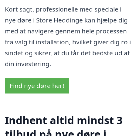
Kort sagt, professionelle med speciale i
nye døre i Store Heddinge kan hjælpe dig
med at navigere gennem hele processen
fra valg til installation, hvilket giver dig ro i
sindet og sikrer, at du får det bedste ud af
din investering.
Find nye døre her!
Indhent altid mindst 3
tilbud på nye døre i