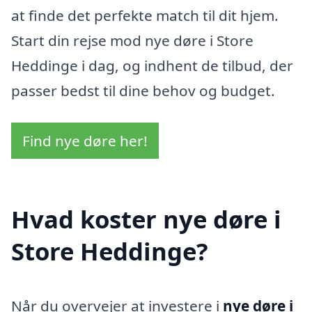
at finde det perfekte match til dit hjem.
Start din rejse mod nye døre i Store
Heddinge i dag, og indhent de tilbud, der
passer bedst til dine behov og budget.
Find nye døre her!
Hvad koster nye døre i
Store Heddinge?
Når du overvejer at investere i
nye døre i