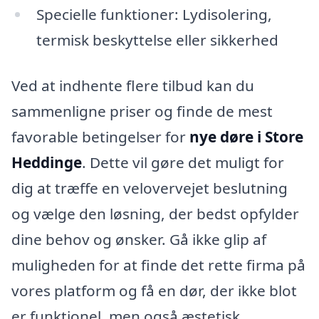
Specielle funktioner: Lydisolering,
termisk beskyttelse eller sikkerhed
Ved at indhente flere tilbud kan du
sammenligne priser og finde de mest
favorable betingelser for
nye døre i Store
Heddinge
. Dette vil gøre det muligt for
dig at træffe en velovervejet beslutning
og vælge den løsning, der bedst opfylder
dine behov og ønsker. Gå ikke glip af
muligheden for at finde det rette firma på
vores platform og få en dør, der ikke blot
er funktionel, men også æstetisk