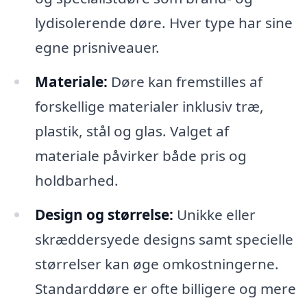
lydisolerende døre. Hver type har sine
egne prisniveauer.
Materiale:
Døre kan fremstilles af
forskellige materialer inklusiv træ,
plastik, stål og glas. Valget af
materiale påvirker både pris og
holdbarhed.
Design og størrelse:
Unikke eller
skræddersyede designs samt specielle
størrelser kan øge omkostningerne.
Standarddøre er ofte billigere og mere