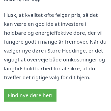
Husk, at kvalitet ofte følger pris, så det
kan være en god ide at investere i
holdbare og energieffektive døre, der vil
fungere godt i mange år fremover. Når du
vælger nye døre i Store Heddinge, er det
vigtigt at overveje både omkostninger og
langtidsholdbarhed for at sikre, at du
træffer det rigtige valg for dit hjem.
Find nye døre her!