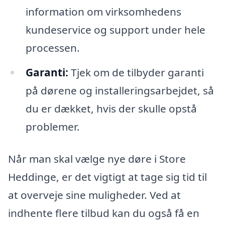
information om virksomhedens
kundeservice og support under hele
processen.
Garanti:
Tjek om de tilbyder garanti
på dørene og installeringsarbejdet, så
du er dækket, hvis der skulle opstå
problemer.
Når man skal vælge nye døre i Store
Heddinge, er det vigtigt at tage sig tid til
at overveje sine muligheder. Ved at
indhente flere tilbud kan du også få en