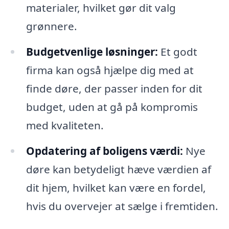
materialer, hvilket gør dit valg
grønnere.
Budgetvenlige løsninger:
Et godt
firma kan også hjælpe dig med at
finde døre, der passer inden for dit
budget, uden at gå på kompromis
med kvaliteten.
Opdatering af boligens værdi:
Nye
døre kan betydeligt hæve værdien af
dit hjem, hvilket kan være en fordel,
hvis du overvejer at sælge i fremtiden.