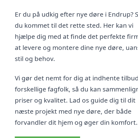
Er du på udkig efter nye døre i Endrup? S
du kommet til det rette sted. Her kan vi
hjælpe dig med at finde det perfekte firm
at levere og montere dine nye døre, uan
stil og behov.
Vi gør det nemt for dig at indhente tilbud
forskellige fagfolk, så du kan sammenlig
priser og kvalitet. Lad os guide dig til dit
næste projekt med nye døre, der både
forvandler dit hjem og øger din komfort.