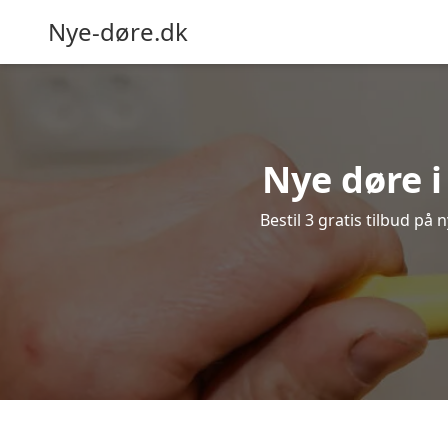
Nye-døre.dk
Nye døre i
Bestil 3 gratis tilbud på