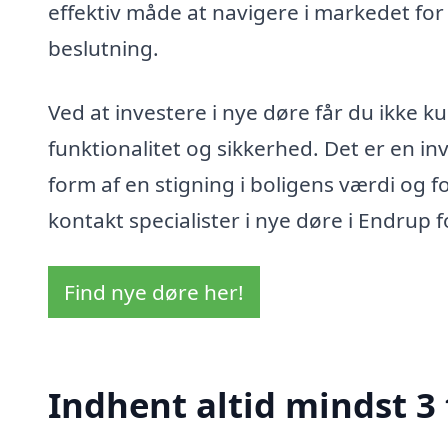
effektiv måde at navigere i markedet for
beslutning.
Ved at investere i nye døre får du ikke k
funktionalitet og sikkerhed. Det er en inv
form af en stigning i boligens værdi og f
kontakt specialister i nye døre i Endrup
Find nye døre her!
Indhent altid mindst 3 