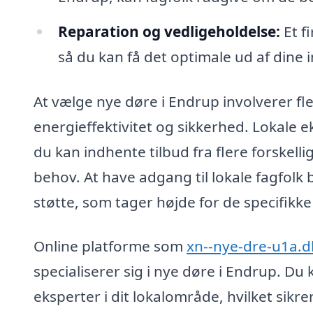
Reparation og vedligeholdelse:
Et f
så du kan få det optimale ud af dine 
At vælge nye døre i Endrup involverer flere
energieffektivitet og sikkerhed. Lokale
du kan indhente tilbud fra flere forskellig
behov. At have adgang til lokale fagfolk 
støtte, som tager højde for de specifikke
Online platforme som
xn--nye-dre-u1a.d
specialiserer sig i nye døre i Endrup. Du 
eksperter i dit lokalområde, hvilket sikrer