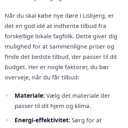
Når du skal købe nye døre i Lisbjerg, er
det en god idé at indhente tilbud fra
forskellige lokale fagfolk. Dette giver dig
mulighed for at sammenligne priser og
finde det bedste tilbud, der passer til dit
budget. Her er nogle faktorer, du bør
overveje, når du får tilbud:
Materiale:
Vælg det materiale der
passer til dit hjem og klima.
Energi-effektivitet:
Sørg for at