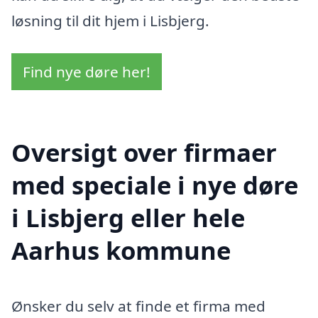
løsning til dit hjem i Lisbjerg.
Find nye døre her!
Oversigt over firmaer
med speciale i nye døre
i Lisbjerg eller hele
Aarhus kommune
Ønsker du selv at finde et firma med