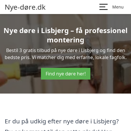
Nye-døre.dk
Menu
Nye døre i Lisbjerg – få professionel
montering
Bestil 3 gratis tilbud på nye døre i Lisbjerg og find den
bedste pris. Vi matcher dig med erfarne, lokale fagfolk.
Find nye døre her!
Er du på udkig efter nye døre i Lisbjerg?