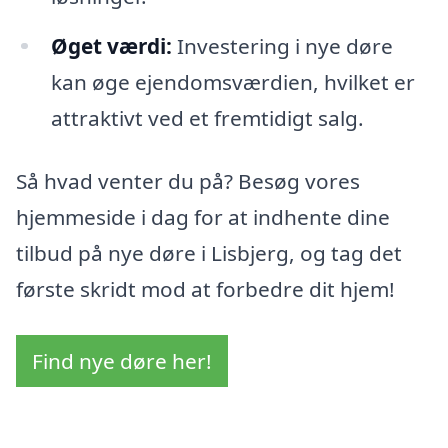
Øget værdi:
Investering i nye døre
kan øge ejendomsværdien, hvilket er
attraktivt ved et fremtidigt salg.
Så hvad venter du på? Besøg vores
hjemmeside i dag for at indhente dine
tilbud på nye døre i Lisbjerg, og tag det
første skridt mod at forbedre dit hjem!
Find nye døre her!