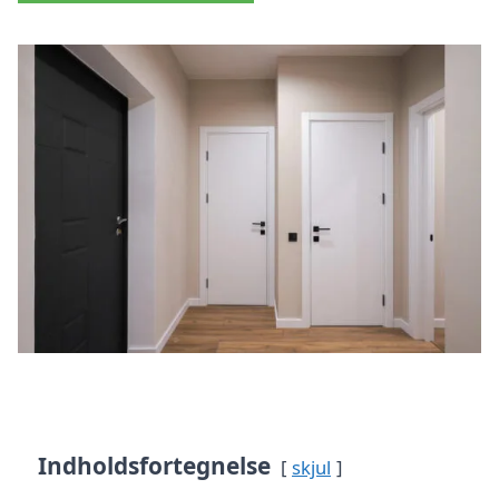
Indholdsfortegnelse
skjul