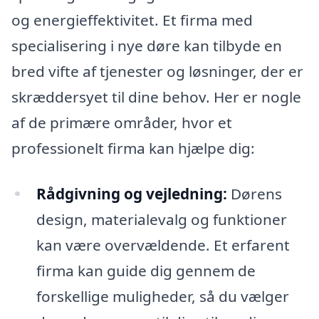
og energieffektivitet. Et firma med
specialisering i nye døre kan tilbyde en
bred vifte af tjenester og løsninger, der er
skræddersyet til dine behov. Her er nogle
af de primære områder, hvor et
professionelt firma kan hjælpe dig:
Rådgivning og vejledning:
Dørens
design, materialevalg og funktioner
kan være overvældende. Et erfarent
firma kan guide dig gennem de
forskellige muligheder, så du vælger