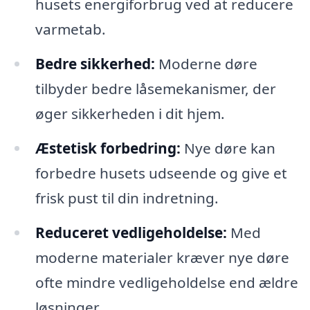
husets energiforbrug ved at reducere
varmetab.
Bedre sikkerhed:
Moderne døre
tilbyder bedre låsemekanismer, der
øger sikkerheden i dit hjem.
Æstetisk forbedring:
Nye døre kan
forbedre husets udseende og give et
frisk pust til din indretning.
Reduceret vedligeholdelse:
Med
moderne materialer kræver nye døre
ofte mindre vedligeholdelse end ældre
løsninger.