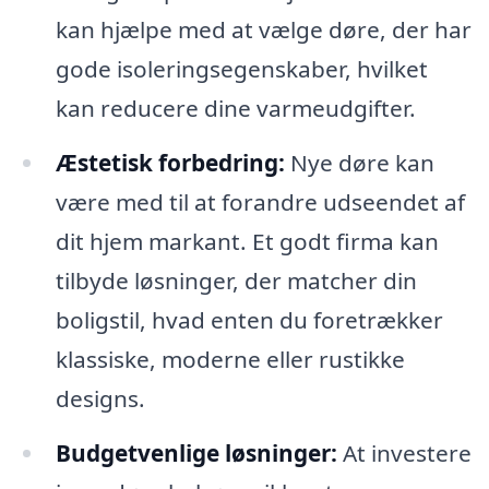
kan hjælpe med at vælge døre, der har
gode isoleringsegenskaber, hvilket
kan reducere dine varmeudgifter.
Æstetisk forbedring:
Nye døre kan
være med til at forandre udseendet af
dit hjem markant. Et godt firma kan
tilbyde løsninger, der matcher din
boligstil, hvad enten du foretrækker
klassiske, moderne eller rustikke
designs.
Budgetvenlige løsninger:
At investere