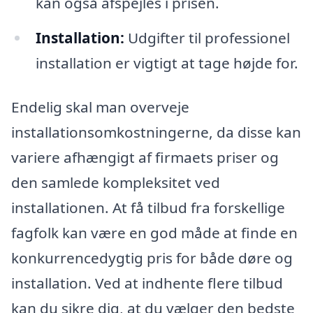
kan også afspejles i prisen.
Installation:
Udgifter til professionel
installation er vigtigt at tage højde for.
Endelig skal man overveje
installationsomkostningerne, da disse kan
variere afhængigt af firmaets priser og
den samlede kompleksitet ved
installationen. At få tilbud fra forskellige
fagfolk kan være en god måde at finde en
konkurrencedygtig pris for både døre og
installation. Ved at indhente flere tilbud
kan du sikre dig, at du vælger den bedste