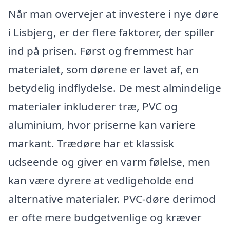
Når man overvejer at investere i nye døre
i Lisbjerg, er der flere faktorer, der spiller
ind på prisen. Først og fremmest har
materialet, som dørene er lavet af, en
betydelig indflydelse. De mest almindelige
materialer inkluderer træ, PVC og
aluminium, hvor priserne kan variere
markant. Trædøre har et klassisk
udseende og giver en varm følelse, men
kan være dyrere at vedligeholde end
alternative materialer. PVC-døre derimod
er ofte mere budgetvenlige og kræver