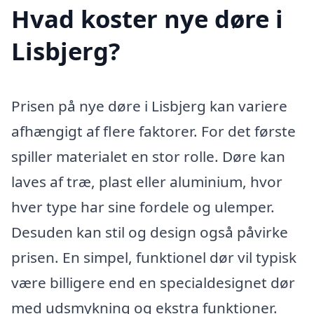
Hvad koster nye døre i
Lisbjerg?
Prisen på nye døre i Lisbjerg kan variere
afhængigt af flere faktorer. For det første
spiller materialet en stor rolle. Døre kan
laves af træ, plast eller aluminium, hvor
hver type har sine fordele og ulemper.
Desuden kan stil og design også påvirke
prisen. En simpel, funktionel dør vil typisk
være billigere end en specialdesignet dør
med udsmykning og ekstra funktioner.