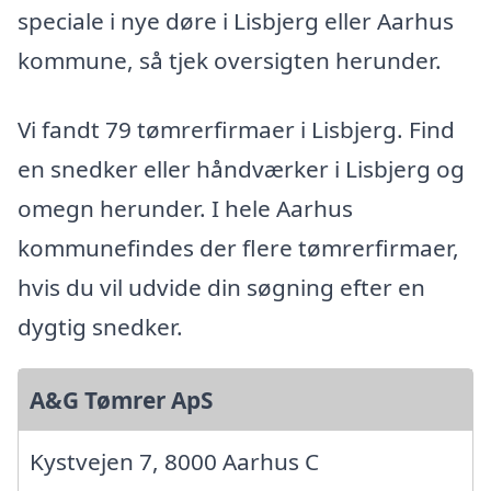
speciale i nye døre i Lisbjerg eller Aarhus
kommune, så tjek oversigten herunder.
Vi fandt 79 tømrerfirmaer i Lisbjerg. Find
en snedker eller håndværker i Lisbjerg og
omegn herunder. I hele Aarhus
kommunefindes der flere tømrerfirmaer,
hvis du vil udvide din søgning efter en
dygtig snedker.
A&G Tømrer ApS
Kystvejen 7, 8000 Aarhus C