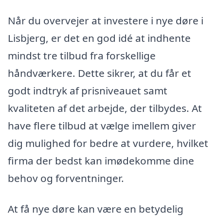
Når du overvejer at investere i nye døre i
Lisbjerg, er det en god idé at indhente
mindst tre tilbud fra forskellige
håndværkere. Dette sikrer, at du får et
godt indtryk af prisniveauet samt
kvaliteten af det arbejde, der tilbydes. At
have flere tilbud at vælge imellem giver
dig mulighed for bedre at vurdere, hvilket
firma der bedst kan imødekomme dine
behov og forventninger.
At få nye døre kan være en betydelig