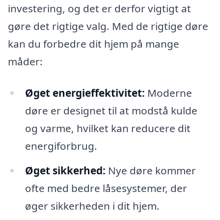
investering, og det er derfor vigtigt at
gøre det rigtige valg. Med de rigtige døre
kan du forbedre dit hjem på mange
måder:
Øget energieffektivitet:
Moderne
døre er designet til at modstå kulde
og varme, hvilket kan reducere dit
energiforbrug.
Øget sikkerhed:
Nye døre kommer
ofte med bedre låsesystemer, der
øger sikkerheden i dit hjem.