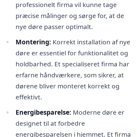
professionelt firma vil kunne tage
præcise målinger og sørge for, at de
nye døre passer optimalt.
Montering:
Korrekt installation af nye
døre er essentiel for funktionalitet og
holdbarhed. Et specialiseret firma har
erfarne håndværkere, som sikrer, at
dørene bliver monteret korrekt og
effektivt.
Energibesparelse:
Moderne døre er
designet til at forbedre
energibesparelsen i hjemmet. Et firma