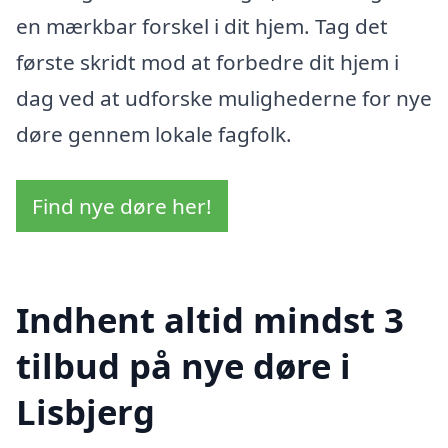
en mærkbar forskel i dit hjem. Tag det
første skridt mod at forbedre dit hjem i
dag ved at udforske mulighederne for nye
døre gennem lokale fagfolk.
Find nye døre her!
Indhent altid mindst 3
tilbud på nye døre i
Lisbjerg