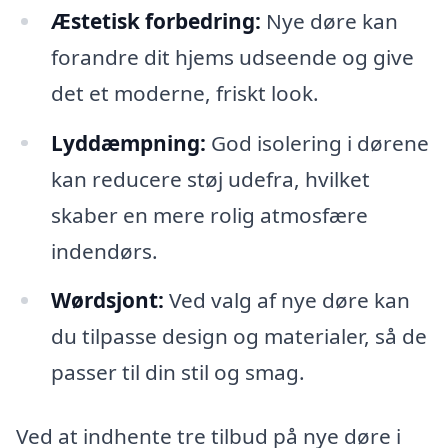
Æstetisk forbedring:
Nye døre kan
forandre dit hjems udseende og give
det et moderne, friskt look.
Lyddæmpning:
God isolering i dørene
kan reducere støj udefra, hvilket
skaber en mere rolig atmosfære
indendørs.
Wørdsjont:
Ved valg af nye døre kan
du tilpasse design og materialer, så de
passer til din stil og smag.
Ved at indhente tre tilbud på nye døre i