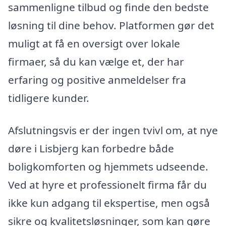
sammenligne tilbud og finde den bedste
løsning til dine behov. Platformen gør det
muligt at få en oversigt over lokale
firmaer, så du kan vælge et, der har
erfaring og positive anmeldelser fra
tidligere kunder.
Afslutningsvis er der ingen tvivl om, at nye
døre i Lisbjerg kan forbedre både
boligkomforten og hjemmets udseende.
Ved at hyre et professionelt firma får du
ikke kun adgang til ekspertise, men også
sikre og kvalitetsløsninger, som kan gøre