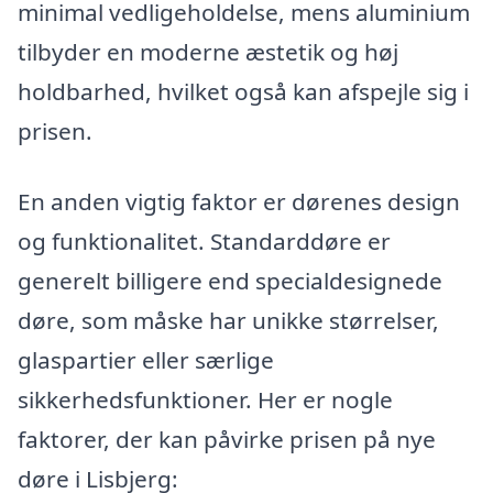
minimal vedligeholdelse, mens aluminium
tilbyder en moderne æstetik og høj
holdbarhed, hvilket også kan afspejle sig i
prisen.
En anden vigtig faktor er dørenes design
og funktionalitet. Standarddøre er
generelt billigere end specialdesignede
døre, som måske har unikke størrelser,
glaspartier eller særlige
sikkerhedsfunktioner. Her er nogle
faktorer, der kan påvirke prisen på nye
døre i Lisbjerg: