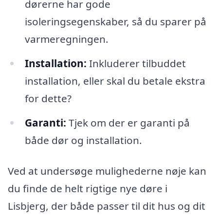
dørerne har gode
isoleringsegenskaber, så du sparer på
varmeregningen.
Installation:
Inkluderer tilbuddet
installation, eller skal du betale ekstra
for dette?
Garanti:
Tjek om der er garanti på
både dør og installation.
Ved at undersøge mulighederne nøje kan
du finde de helt rigtige nye døre i
Lisbjerg, der både passer til dit hus og dit