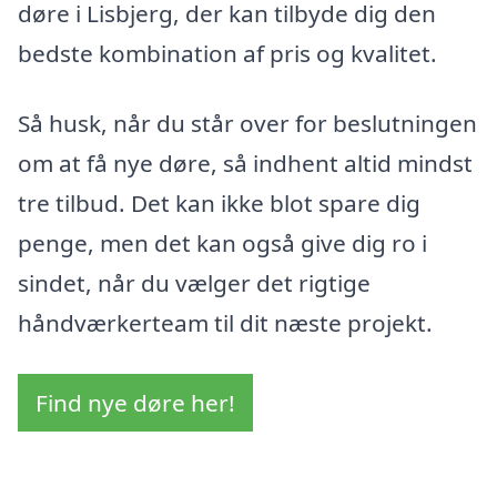
døre i Lisbjerg, der kan tilbyde dig den
bedste kombination af pris og kvalitet.
Så husk, når du står over for beslutningen
om at få nye døre, så indhent altid mindst
tre tilbud. Det kan ikke blot spare dig
penge, men det kan også give dig ro i
sindet, når du vælger det rigtige
håndværkerteam til dit næste projekt.
Find nye døre her!