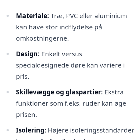
Materiale:
Træ, PVC eller aluminium
kan have stor indflydelse på
omkostningerne.
Design:
Enkelt versus
specialdesignede døre kan variere i
pris.
Skillevægge og glaspartier:
Ekstra
funktioner som f.eks. ruder kan øge
prisen.
Isolering:
Højere isoleringsstandarder