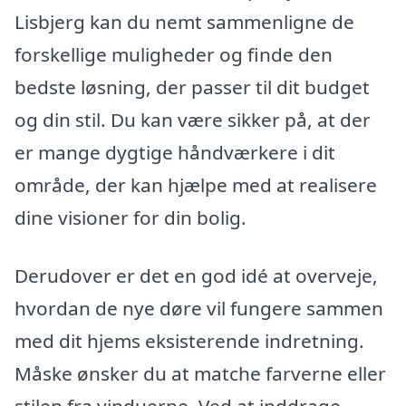
Lisbjerg kan du nemt sammenligne de
forskellige muligheder og finde den
bedste løsning, der passer til dit budget
og din stil. Du kan være sikker på, at der
er mange dygtige håndværkere i dit
område, der kan hjælpe med at realisere
dine visioner for din bolig.
Derudover er det en god idé at overveje,
hvordan de nye døre vil fungere sammen
med dit hjems eksisterende indretning.
Måske ønsker du at matche farverne eller
stilen fra vinduerne. Ved at inddrage