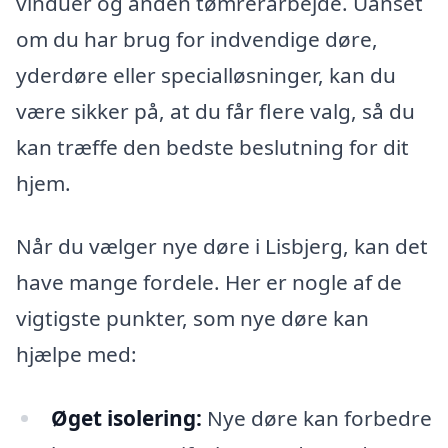
vinduer og anden tømrerarbejde. Uanset
om du har brug for indvendige døre,
yderdøre eller specialløsninger, kan du
være sikker på, at du får flere valg, så du
kan træffe den bedste beslutning for dit
hjem.
Når du vælger nye døre i Lisbjerg, kan det
have mange fordele. Her er nogle af de
vigtigste punkter, som nye døre kan
hjælpe med:
Øget isolering:
Nye døre kan forbedre