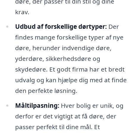
døre, der passer til din stil og dine
krav.
Udbud af forskellige dørtyper:
Der
findes mange forskellige typer af nye
døre, herunder indvendige døre,
yderdøre, sikkerhedsdøre og
skydedøre. Et godt firma har et bredt
udvalg og kan hjælpe dig med at finde
den perfekte løsning.
Måltilpasning:
Hver bolig er unik, og
derfor er det vigtigt at få døre, der
passer perfekt til dine mål. Et