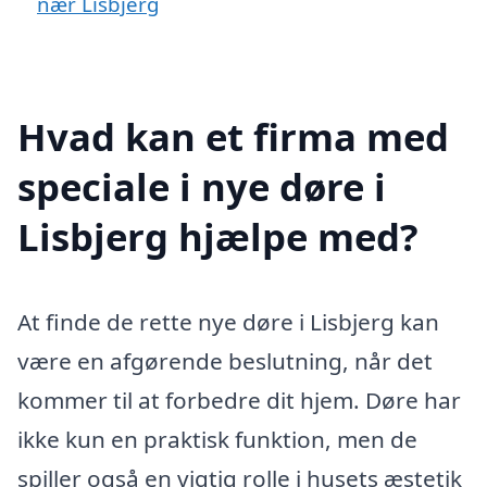
nær Lisbjerg
Hvad kan et firma med
speciale i nye døre i
Lisbjerg hjælpe med?
At finde de rette nye døre i Lisbjerg kan
være en afgørende beslutning, når det
kommer til at forbedre dit hjem. Døre har
ikke kun en praktisk funktion, men de
spiller også en vigtig rolle i husets æstetik