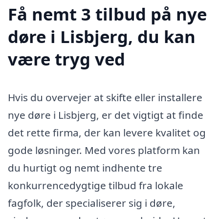
Få nemt 3 tilbud på nye
døre i Lisbjerg, du kan
være tryg ved
Hvis du overvejer at skifte eller installere
nye døre i Lisbjerg, er det vigtigt at finde
det rette firma, der kan levere kvalitet og
gode løsninger. Med vores platform kan
du hurtigt og nemt indhente tre
konkurrencedygtige tilbud fra lokale
fagfolk, der specialiserer sig i døre,