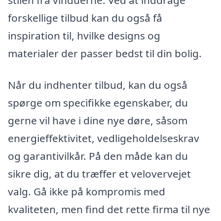
forskellige tilbud kan du også få
inspiration til, hvilke designs og
materialer der passer bedst til din bolig.
Når du indhenter tilbud, kan du også
spørge om specifikke egenskaber, du
gerne vil have i dine nye døre, såsom
energieffektivitet, vedligeholdelseskrav
og garantivilkår. På den måde kan du
sikre dig, at du træffer et velovervejet
valg. Gå ikke på kompromis med
kvaliteten, men find det rette firma til nye