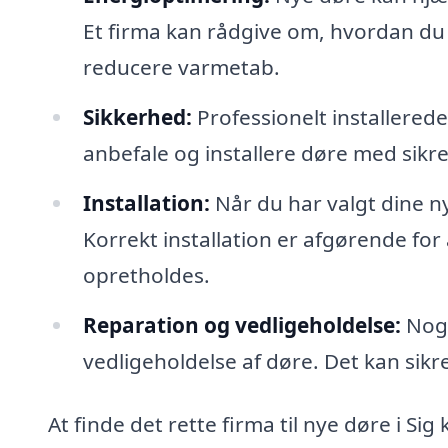
Et firma kan rådgive om, hvordan du
reducere varmetab.
Sikkerhed:
Professionelt installered
anbefale og installere døre med sikre
Installation:
Når du har valgt dine ny
Korrekt installation er afgørende for 
opretholdes.
Reparation og vedligeholdelse:
Nogl
vedligeholdelse af døre. Det kan sikre
At finde det rette firma til nye døre i Sig