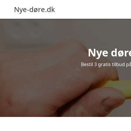
Nye-døre.dk
Nye døre
Bestil 3 gratis tilbud 