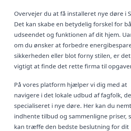
Overvejer du at få installeret nye døre i S
Det kan skabe en betydelig forskel for b
udseendet og funktionen af dit hjem. Ua
om du ønsker at forbedre energibespare
sikkerheden eller blot forny stilen, er det
vigtigt at finde det rette firma til opgave
På vores platform hjælper vi dig med at
navigere i det lokale udbud af fagfolk, de
specialiseret i nye døre. Her kan du nem
indhente tilbud og sammenligne priser, 
kan træffe den bedste beslutning for dit