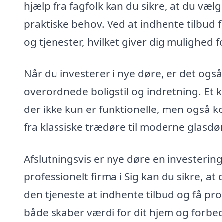
hjælp fra fagfolk kan du sikre, at du væl
praktiske behov. Ved at indhente tilbud 
og tjenester, hvilket giver dig mulighed 
Når du investerer i nye døre, er det også
overordnede boligstil og indretning. Et
der ikke kun er funktionelle, men også 
fra klassiske trædøre til moderne glasdør
Afslutningsvis er nye døre en investering
professionelt firma i Sig kan du sikre, at 
den tjeneste at indhente tilbud og få pr
både skaber værdi for dit hjem og forbedr