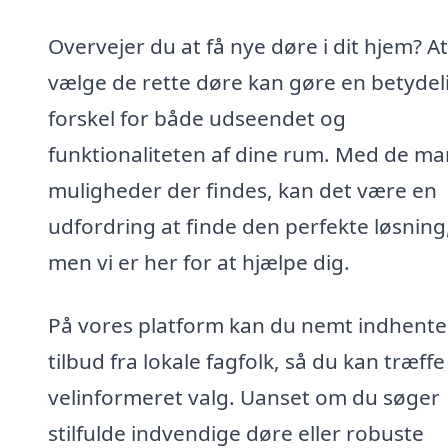
Overvejer du at få nye døre i dit hjem? At
vælge de rette døre kan gøre en betydel
forskel for både udseendet og
funktionaliteten af dine rum. Med de m
muligheder der findes, kan det være en
udfordring at finde den perfekte løsning
men vi er her for at hjælpe dig.
På vores platform kan du nemt indhente
tilbud fra lokale fagfolk, så du kan træffe
velinformeret valg. Uanset om du søger
stilfulde indvendige døre eller robuste