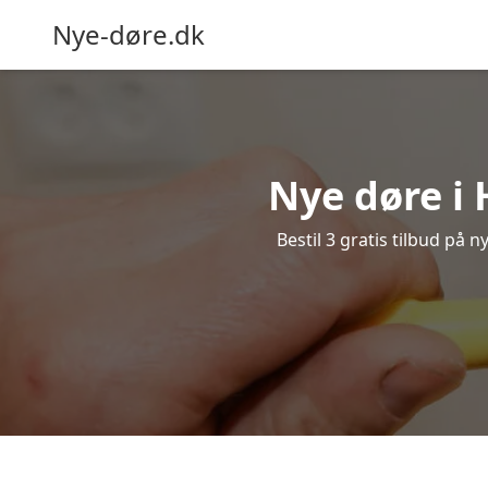
Nye-døre.dk
Nye døre i 
Bestil 3 gratis tilbud på 