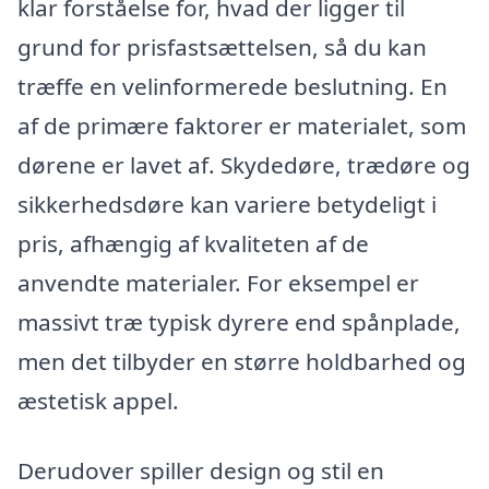
klar forståelse for, hvad der ligger til
grund for prisfastsættelsen, så du kan
træffe en velinformerede beslutning. En
af de primære faktorer er materialet, som
dørene er lavet af. Skydedøre, trædøre og
sikkerhedsdøre kan variere betydeligt i
pris, afhængig af kvaliteten af de
anvendte materialer. For eksempel er
massivt træ typisk dyrere end spånplade,
men det tilbyder en større holdbarhed og
æstetisk appel.
Derudover spiller design og stil en