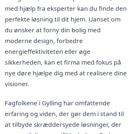
med hjælp fra eksperter kan du finde den
perfekte løsning til dit hjem. Uanset om
du ønsker at forny din bolig med
moderne design, forbedre
energieffektiviteten eller øge
sikkerheden, kan et firma med fokus på
nye døre hjælpe dig med at realisere dine
visioner.
Fagfolkene i Gylling har omfattende
erfaring og viden, der gør dem i stand til
at tilbyde skræddersyede løsninger, der