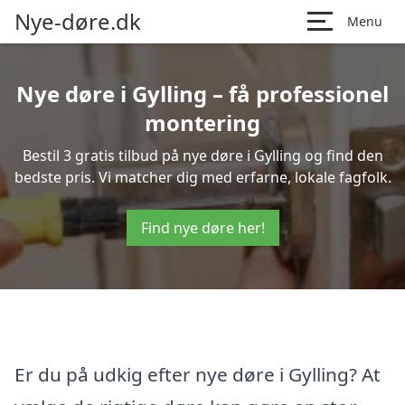
Nye-døre.dk
Menu
Nye døre i Gylling – få professionel
montering
Bestil 3 gratis tilbud på nye døre i Gylling og find den
bedste pris. Vi matcher dig med erfarne, lokale fagfolk.
Find nye døre her!
Er du på udkig efter nye døre i Gylling? At