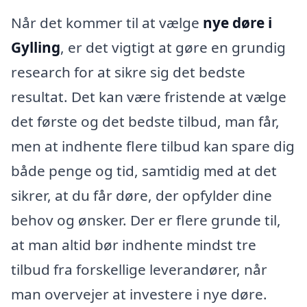
Når det kommer til at vælge
nye døre i
Gylling
, er det vigtigt at gøre en grundig
research for at sikre sig det bedste
resultat. Det kan være fristende at vælge
det første og det bedste tilbud, man får,
men at indhente flere tilbud kan spare dig
både penge og tid, samtidig med at det
sikrer, at du får døre, der opfylder dine
behov og ønsker. Der er flere grunde til,
at man altid bør indhente mindst tre
tilbud fra forskellige leverandører, når
man overvejer at investere i nye døre.