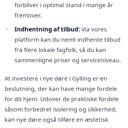
forbliver i optimal stand i mange år
fremover.
Indhentning af tilbud:
Via vores
platform kan du nemt indhente tilbud
fra flere lokale fagfolk, så du kan
sammenligne priser og serviceniveau.
At investere i nye døre i Gylling er en
beslutning, der kan have mange fordele
for dit hjem. Udover de praktiske fordele
såsom forbedret isolering og sikkerhed,
kan nye døre også tilføre en æstetisk