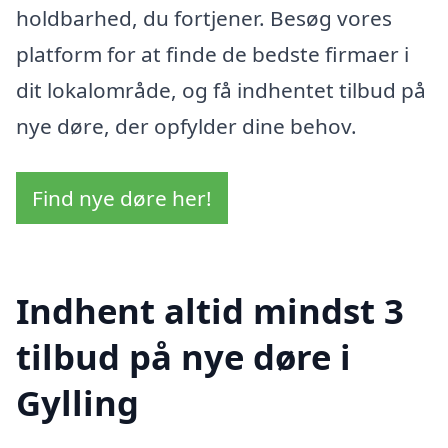
holdbarhed, du fortjener. Besøg vores
platform for at finde de bedste firmaer i
dit lokalområde, og få indhentet tilbud på
nye døre, der opfylder dine behov.
Find nye døre her!
Indhent altid mindst 3
tilbud på nye døre i
Gylling