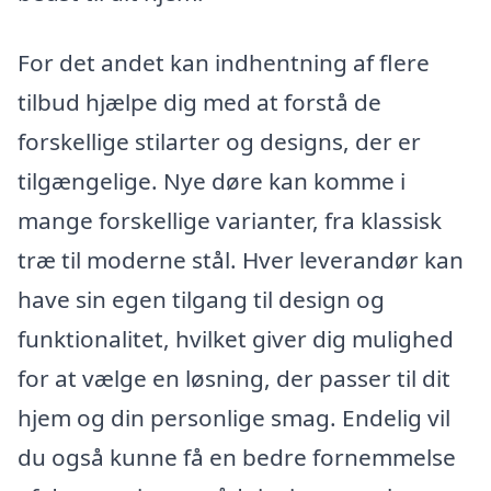
For det andet kan indhentning af flere
tilbud hjælpe dig med at forstå de
forskellige stilarter og designs, der er
tilgængelige. Nye døre kan komme i
mange forskellige varianter, fra klassisk
træ til moderne stål. Hver leverandør kan
have sin egen tilgang til design og
funktionalitet, hvilket giver dig mulighed
for at vælge en løsning, der passer til dit
hjem og din personlige smag. Endelig vil
du også kunne få en bedre fornemmelse