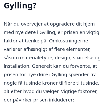
Gylling?
Når du overvejer at opgradere dit hjem
med nye døre i Gylling, er prisen en vigtig
faktor at tænke på. Omkostningerne
varierer afhængigt af flere elementer,
såsom materialetype, design, størrelse og
installation. Generelt kan du forvente, at
prisen for nye døre i Gylling spænder fra
nogle få tusinde kroner til flere ti tusinde,
alt efter hvad du vælger. Vigtige faktorer,
der påvirker prisen inkluderer: