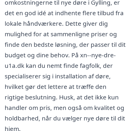
omkostningerne til nye døre i Gylling, er
det en god idé at indhente flere tilbud fra
lokale håndværkere. Dette giver dig
mulighed for at sammenligne priser og
finde den bedste løsning, der passer til dit
budget og dine behov. På xn--nye-dre-
u1a.dk kan du nemt finde fagfolk, der
specialiserer sig i installation af døre,
hvilket gør det lettere at træffe den
rigtige beslutning. Husk, at det ikke kun
handler om pris, men også om kvalitet og
holdbarhed, når du vælger nye døre til dit
hjem.