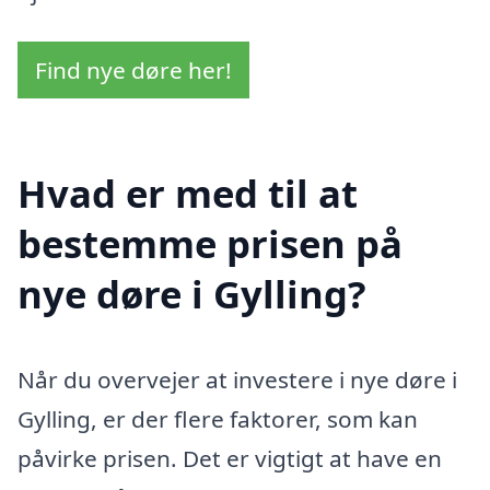
Find nye døre her!
Hvad er med til at
bestemme prisen på
nye døre i Gylling?
Når du overvejer at investere i nye døre i
Gylling, er der flere faktorer, som kan
påvirke prisen. Det er vigtigt at have en