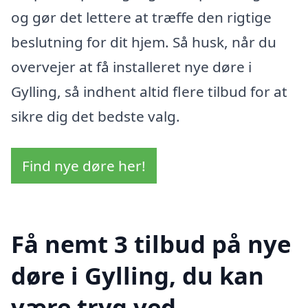
og gør det lettere at træffe den rigtige
beslutning for dit hjem. Så husk, når du
overvejer at få installeret nye døre i
Gylling, så indhent altid flere tilbud for at
sikre dig det bedste valg.
Find nye døre her!
Få nemt 3 tilbud på nye
døre i Gylling, du kan
være tryg ved