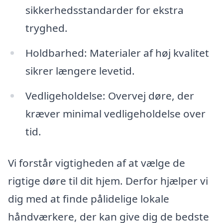
sikkerhedsstandarder for ekstra
tryghed.
Holdbarhed: Materialer af høj kvalitet
sikrer længere levetid.
Vedligeholdelse: Overvej døre, der
kræver minimal vedligeholdelse over
tid.
Vi forstår vigtigheden af at vælge de
rigtige døre til dit hjem. Derfor hjælper vi
dig med at finde pålidelige lokale
håndværkere, der kan give dig de bedste