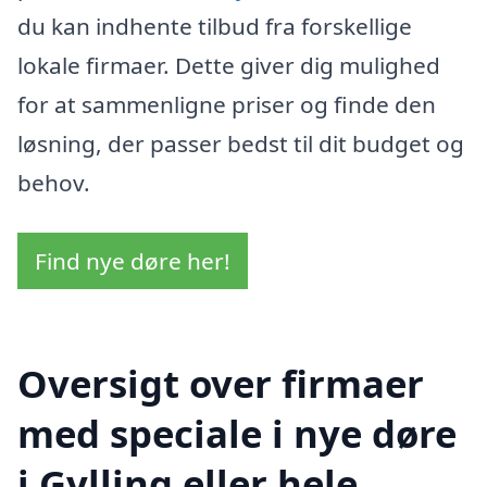
du kan indhente tilbud fra forskellige
lokale firmaer. Dette giver dig mulighed
for at sammenligne priser og finde den
løsning, der passer bedst til dit budget og
behov.
Find nye døre her!
Oversigt over firmaer
med speciale i nye døre
i Gylling eller hele