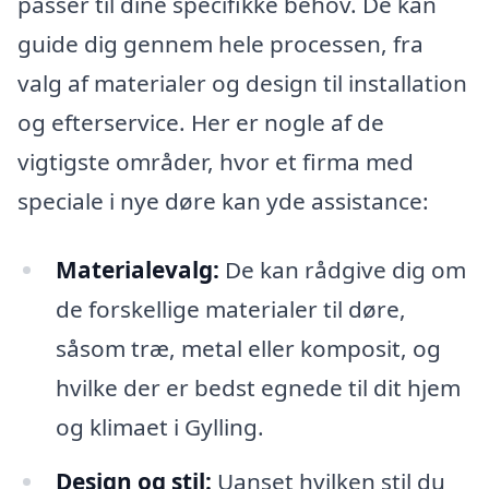
passer til dine specifikke behov. De kan
guide dig gennem hele processen, fra
valg af materialer og design til installation
og efterservice. Her er nogle af de
vigtigste områder, hvor et firma med
speciale i nye døre kan yde assistance:
Materialevalg:
De kan rådgive dig om
de forskellige materialer til døre,
såsom træ, metal eller komposit, og
hvilke der er bedst egnede til dit hjem
og klimaet i Gylling.
Design og stil:
Uanset hvilken stil du