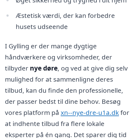
Æstetisk værdi, der kan forbedre
husets udseende
I Gylling er der mange dygtige
håndværkere og virksomheder, der
tilbyder
nye døre
, og ved at give dig selv
mulighed for at sammenligne deres
tilbud, kan du finde den professionelle,
der passer bedst til dine behov. Besøg
vores platform på
xn--nye-dre-u1a.dk
for
at indhente tilbud fra flere lokale
eksperter på én gang. Det sparer dig tid