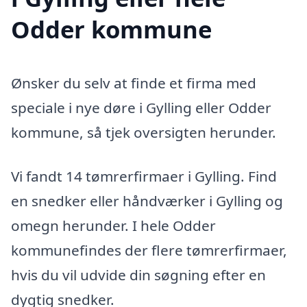
Odder kommune
Ønsker du selv at finde et firma med
speciale i nye døre i Gylling eller Odder
kommune, så tjek oversigten herunder.
Vi fandt 14 tømrerfirmaer i Gylling. Find
en snedker eller håndværker i Gylling og
omegn herunder. I hele Odder
kommunefindes der flere tømrerfirmaer,
hvis du vil udvide din søgning efter en
dygtig snedker.