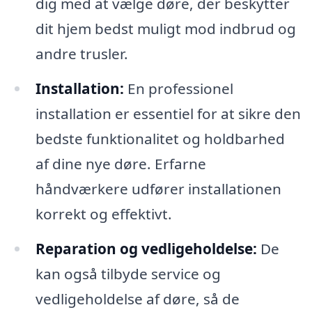
dig med at vælge døre, der beskytter
dit hjem bedst muligt mod indbrud og
andre trusler.
Installation:
En professionel
installation er essentiel for at sikre den
bedste funktionalitet og holdbarhed
af dine nye døre. Erfarne
håndværkere udfører installationen
korrekt og effektivt.
Reparation og vedligeholdelse:
De
kan også tilbyde service og
vedligeholdelse af døre, så de