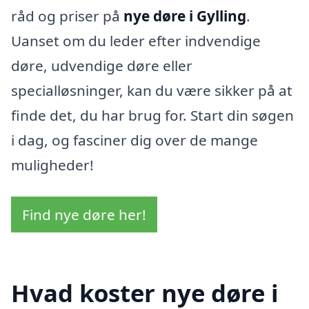
råd og priser på
nye døre i Gylling
.
Uanset om du leder efter indvendige
døre, udvendige døre eller
specialløsninger, kan du være sikker på at
finde det, du har brug for. Start din søgen
i dag, og fasciner dig over de mange
muligheder!
Find nye døre her!
Hvad koster nye døre i