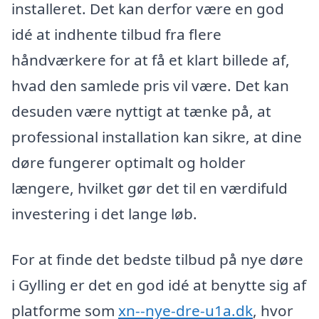
installeret. Det kan derfor være en god
idé at indhente tilbud fra flere
håndværkere for at få et klart billede af,
hvad den samlede pris vil være. Det kan
desuden være nyttigt at tænke på, at
professional installation kan sikre, at dine
døre fungerer optimalt og holder
længere, hvilket gør det til en værdifuld
investering i det lange løb.
For at finde det bedste tilbud på nye døre
i Gylling er det en god idé at benytte sig af
platforme som
xn--nye-dre-u1a.dk
, hvor