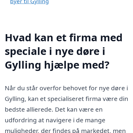
byer til Gylling
Hvad kan et firma med
speciale i nye døre i
Gylling hjælpe med?
Når du står overfor behovet for nye døre i
Gylling, kan et specialiseret firma være din
bedste allierede. Det kan være en
udfordring at navigere i de mange
muligheder, der findes på markedet, men