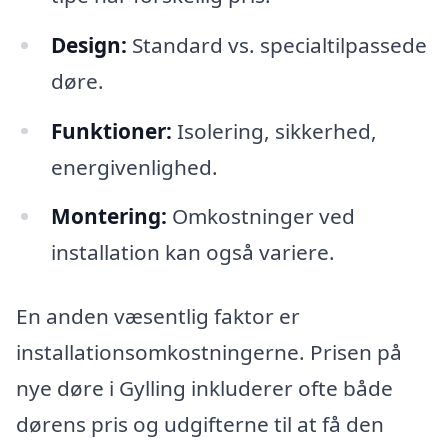
Design:
Standard vs. specialtilpassede
døre.
Funktioner:
Isolering, sikkerhed,
energivenlighed.
Montering:
Omkostninger ved
installation kan også variere.
En anden væsentlig faktor er
installationsomkostningerne. Prisen på
nye døre i Gylling inkluderer ofte både
dørens pris og udgifterne til at få den