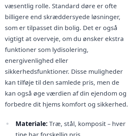
væsentlig rolle. Standard døre er ofte
billigere end skræddersyede løsninger,
som er tilpasset din bolig. Det er også
vigtigt at overveje, om du ønsker ekstra
funktioner som lydisolering,
energivenlighed eller
sikkerhedsfunktioner. Disse muligheder
kan tilføje til den samlede pris, men de
kan også øge værdien af din ejendom og
forbedre dit hjems komfort og sikkerhed.
Materiale:
Træ, stål, komposit – hver
tipe har forskellig pris.