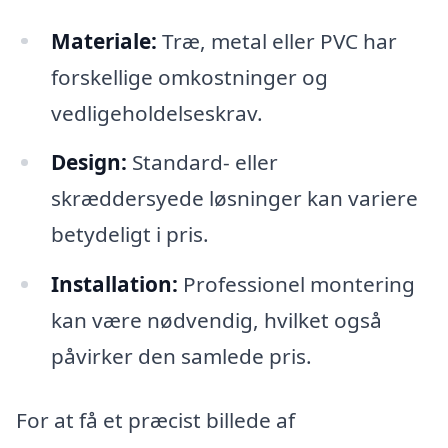
Materiale:
Træ, metal eller PVC har
forskellige omkostninger og
vedligeholdelseskrav.
Design:
Standard- eller
skræddersyede løsninger kan variere
betydeligt i pris.
Installation:
Professionel montering
kan være nødvendig, hvilket også
påvirker den samlede pris.
For at få et præcist billede af