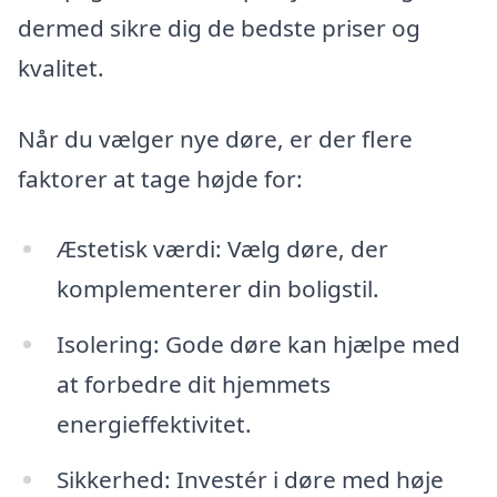
dermed sikre dig de bedste priser og
kvalitet.
Når du vælger nye døre, er der flere
faktorer at tage højde for:
Æstetisk værdi: Vælg døre, der
komplementerer din boligstil.
Isolering: Gode døre kan hjælpe med
at forbedre dit hjemmets
energieffektivitet.
Sikkerhed: Investér i døre med høje