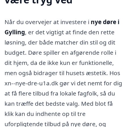
Når du overvejer at investere i
nye døre i
Gylling
, er det vigtigt at finde den rette
løsning, der både matcher din stil og dit
budget. Døre spiller en afgørende rolle i
dit hjem, da de ikke kun er funktionelle,
men også bidrager til husets æstetik. Hos
xn--nye-dre-u1a.dk gør vi det nemt for dig
at få flere tilbud fra lokale fagfolk, så du
kan træffe det bedste valg. Med blot få
klik kan du indhente op til tre
uforpligtende tilbud på nye døre, og