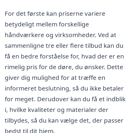
For det første kan priserne variere
betydeligt mellem forskellige
håndværkere og virksomheder. Ved at
sammenligne tre eller flere tilbud kan du
få en bedre forståelse for, hvad der er en
rimelig pris for de døre, du ønsker. Dette
giver dig mulighed for at træffe en
informeret beslutning, så du ikke betaler
for meget. Derudover kan du få et indblik
i, hvilke kvaliteter og materialer der
tilbydes, så du kan vælge det, der passer
bedst til dit hjem.