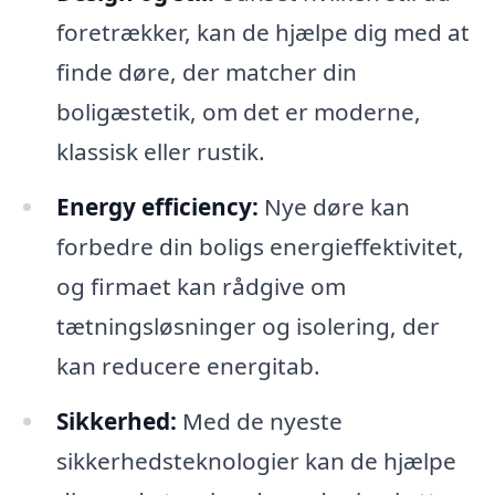
foretrækker, kan de hjælpe dig med at
finde døre, der matcher din
boligæstetik, om det er moderne,
klassisk eller rustik.
Energy efficiency:
Nye døre kan
forbedre din boligs energieffektivitet,
og firmaet kan rådgive om
tætningsløsninger og isolering, der
kan reducere energitab.
Sikkerhed:
Med de nyeste
sikkerhedsteknologier kan de hjælpe