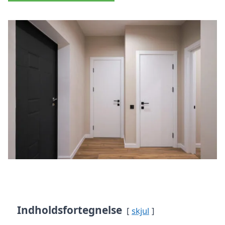
Indholdsfortegnelse
skjul