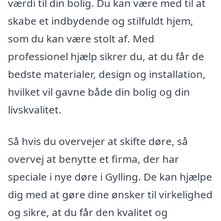
værdi til din bolig. Du kan være med til at
skabe et indbydende og stilfuldt hjem,
som du kan være stolt af. Med
professionel hjælp sikrer du, at du får de
bedste materialer, design og installation,
hvilket vil gavne både din bolig og din
livskvalitet.
Så hvis du overvejer at skifte døre, så
overvej at benytte et firma, der har
speciale i nye døre i Gylling. De kan hjælpe
dig med at gøre dine ønsker til virkelighed
og sikre, at du får den kvalitet og